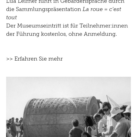
Lua Leirner führt in Gebärdensprache durch
die Sammlungspräsentation
La roue = c'est
tout
Der Museumseintritt ist für Teilnehmer:innen
der Führung kostenlos, ohne Anmeldung.
>> Erfahren Sie mehr