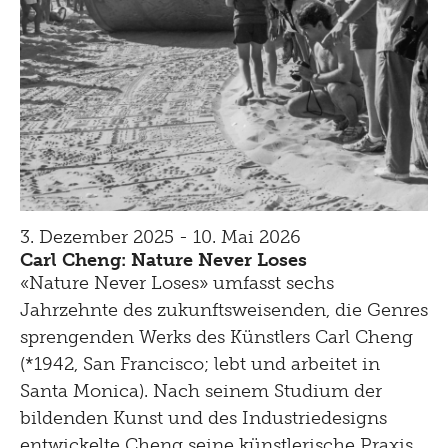
3. Dezember 2025 - 10. Mai 2026
Carl Cheng: Nature Never Loses
«Nature Never Loses» umfasst sechs
Jahrzehnte des zukunftsweisenden, die Genres
sprengenden Werks des Künstlers Carl Cheng
(*1942, San Francisco; lebt und arbeitet in
Santa Monica). Nach seinem Studium der
bildenden Kunst und des Industriedesigns
entwickelte Cheng seine künstlerische Praxis