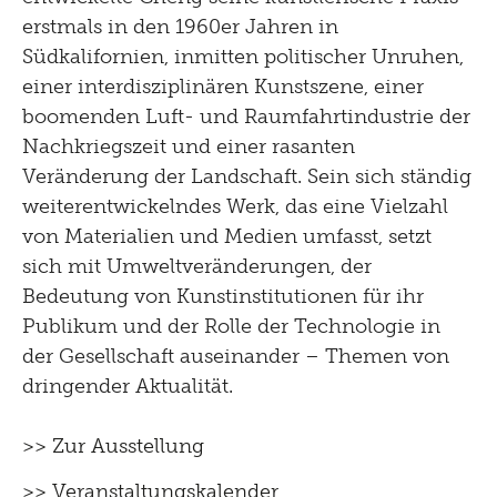
erstmals in den 1960er Jahren in
Südkalifornien, inmitten politischer Unruhen,
einer interdisziplinären Kunstszene, einer
boomenden Luft- und Raumfahrtindustrie der
Nachkriegszeit und einer rasanten
Veränderung der Landschaft. Sein sich ständig
weiterentwickelndes Werk, das eine Vielzahl
von Materialien und Medien umfasst, setzt
sich mit Umweltveränderungen, der
Bedeutung von Kunstinstitutionen für ihr
Publikum und der Rolle der Technologie in
der Gesellschaft auseinander – Themen von
dringender Aktualität.
>> Zur Ausstellung
>> Veranstaltungskalender