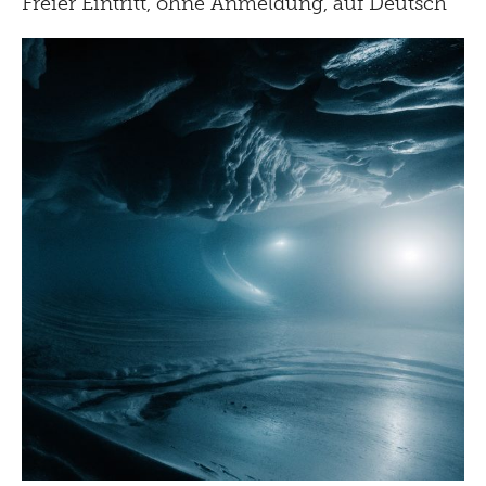
Freier Eintritt, ohne Anmeldung, auf Deutsch