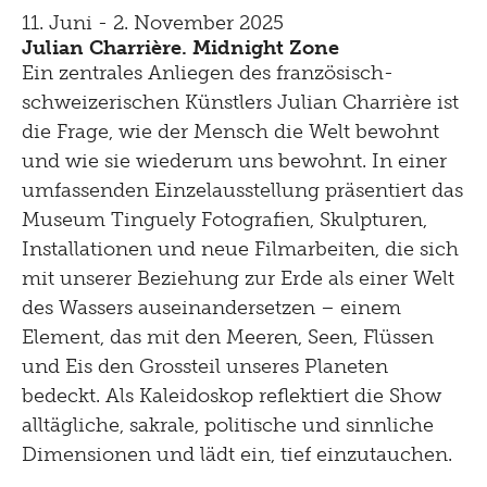
11. Juni - 2. November 2025
Julian Charrière. Midnight Zone
Ein zentrales Anliegen des französisch-
schweizerischen Künstlers Julian Charrière ist
die Frage, wie der Mensch die Welt bewohnt
und wie sie wiederum uns bewohnt. In einer
umfassenden Einzelausstellung präsentiert das
Museum Tinguely Fotografien, Skulpturen,
Installationen und neue Filmarbeiten, die sich
mit unserer Beziehung zur Erde als einer Welt
des Wassers auseinandersetzen – einem
Element, das mit den Meeren, Seen, Flüssen
und Eis den Grossteil unseres Planeten
bedeckt. Als Kaleidoskop reflektiert die Show
alltägliche, sakrale, politische und sinnliche
Dimensionen und lädt ein, tief einzutauchen.