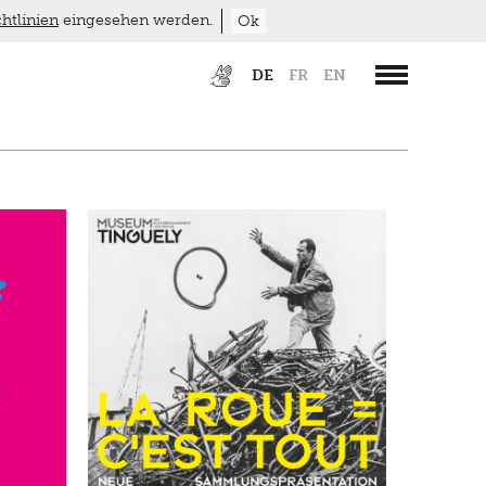
htlinien
eingesehen werden.
Ok
DE
FR
EN