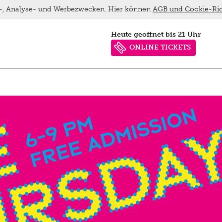
ns-, Analyse- und Werbezwecken. Hier können
AGB und Cookie-Ric
heute geöffnet bis 21 Uhr
ONLINE TICKETS