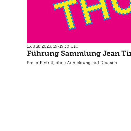
13. Juli 2023, 19-19.30 Uhr
Führung Sammlung Jean Ti
Freier Eintritt, ohne Anmeldung, auf Deutsch