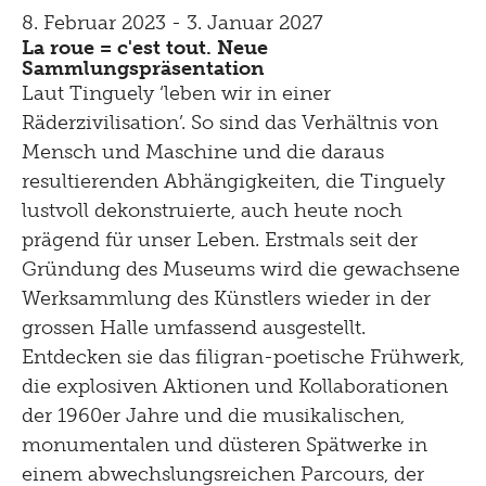
8. Februar 2023 - 3. Januar 2027
La roue = c'est tout. Neue
Sammlungspräsentation
Laut Tinguely ‘leben wir in einer
Räderzivilisation’. So sind das Verhältnis von
Mensch und Maschine und die daraus
resultierenden Abhängigkeiten, die Tinguely
lustvoll dekonstruierte, auch heute noch
prägend für unser Leben. Erstmals seit der
Gründung des Museums wird die gewachsene
Werksammlung des Künstlers wieder in der
grossen Halle umfassend ausgestellt.
Entdecken sie das filigran-poetische Frühwerk,
die explosiven Aktionen und Kollaborationen
der 1960er Jahre und die musikalischen,
monumentalen und düsteren Spätwerke in
einem abwechslungsreichen Parcours, der