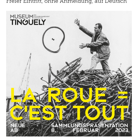
Freier Eintritt, ohne Anmeldung, auf Deutsch