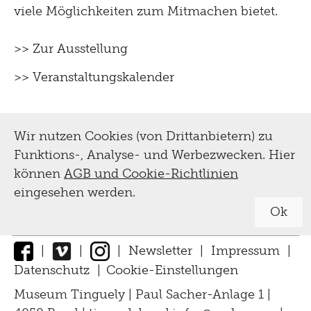
viele Möglichkeiten zum Mitmachen bietet.
>> Zur Ausstellung
>> Veranstaltungskalender
Wir nutzen Cookies (von Drittanbietern) zu
Funktions-, Analyse- und Werbezwecken. Hier
können
AGB und Cookie-Richtlinien
eingesehen werden.
Ok
|
|
|
Newsletter
|
Impressum
|
Datenschutz
|
Cookie-Einstellungen
↑
Museum Tinguely | Paul Sacher-Anlage 1 |