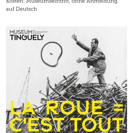
Kosten: Museumseintritt, ohne Anmeldung,
auf Deutsch