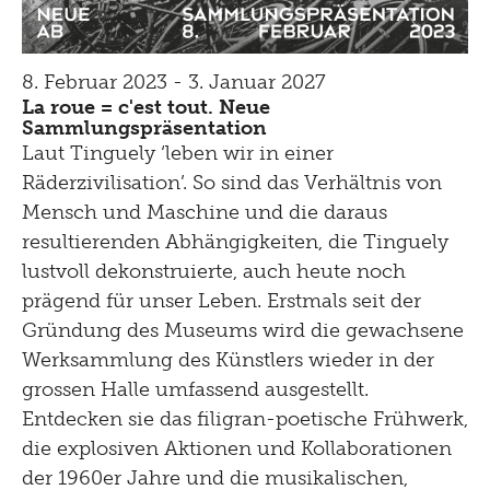
8. Februar 2023 - 3. Januar 2027
La roue = c'est tout. Neue
Sammlungspräsentation
Laut Tinguely ‘leben wir in einer
Räderzivilisation’. So sind das Verhältnis von
Mensch und Maschine und die daraus
resultierenden Abhängigkeiten, die Tinguely
lustvoll dekonstruierte, auch heute noch
prägend für unser Leben. Erstmals seit der
Gründung des Museums wird die gewachsene
Werksammlung des Künstlers wieder in der
grossen Halle umfassend ausgestellt.
Entdecken sie das filigran-poetische Frühwerk,
die explosiven Aktionen und Kollaborationen
der 1960er Jahre und die musikalischen,