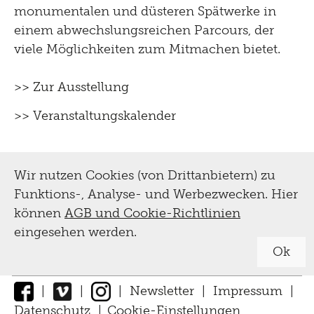
monumentalen und düsteren Spätwerke in
einem abwechslungsreichen Parcours, der
viele Möglichkeiten zum Mitmachen bietet.
>> Zur Ausstellung
>> Veranstaltungskalender
Wir nutzen Cookies (von Drittanbietern) zu
Funktions-, Analyse- und Werbezwecken. Hier
können
AGB und Cookie-Richtlinien
eingesehen werden.
Ok
|
|
|
Newsletter
|
Impressum
|
Datenschutz
|
Cookie-Einstellungen
↑