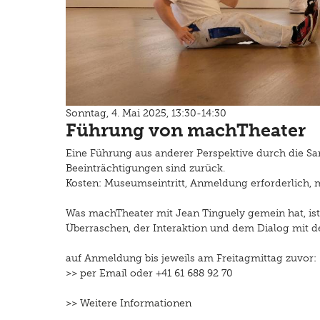
Sonntag, 4. Mai 2025, 13:30-14:30
Führung von machTheater
Eine Führung aus anderer Perspektive durch die Sa
Beeinträchtigungen sind zurück.
Kosten: Museumseintritt, Anmeldung erforderlich, 
Was machTheater mit Jean Tinguely gemein hat, ist
Überraschen, der Interaktion und dem Dialog mit 
auf Anmeldung bis jeweils am Freitagmittag zuvor:
>>
per Email
oder +41 61 688 92 70
>> Weitere Informationen