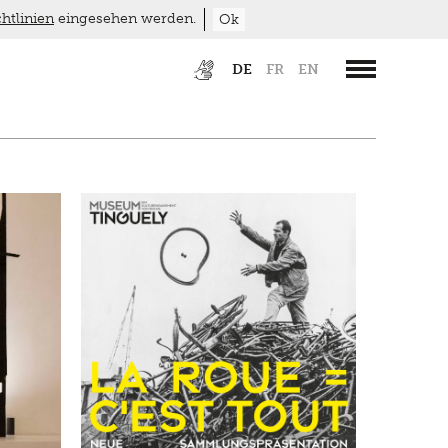
htlinien
eingesehen werden.
Ok
DE
FR
EN