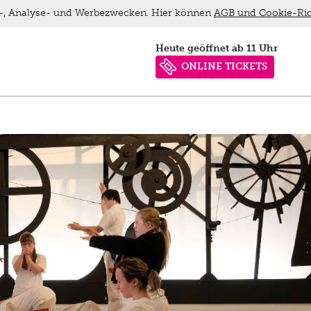
ns-, Analyse- und Werbezwecken. Hier können
AGB und Cookie-Ric
heute geöffnet ab 11 Uhr
ONLINE TICKETS