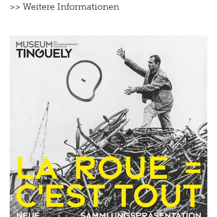
>> Weitere Informationen