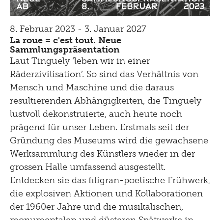
8. Februar 2023 - 3. Januar 2027
La roue = c'est tout. Neue
Sammlungspräsentation
Laut Tinguely ‘leben wir in einer
Räderzivilisation’. So sind das Verhältnis von
Mensch und Maschine und die daraus
resultierenden Abhängigkeiten, die Tinguely
lustvoll dekonstruierte, auch heute noch
prägend für unser Leben. Erstmals seit der
Gründung des Museums wird die gewachsene
Werksammlung des Künstlers wieder in der
grossen Halle umfassend ausgestellt.
Entdecken sie das filigran-poetische Frühwerk,
die explosiven Aktionen und Kollaborationen
der 1960er Jahre und die musikalischen,