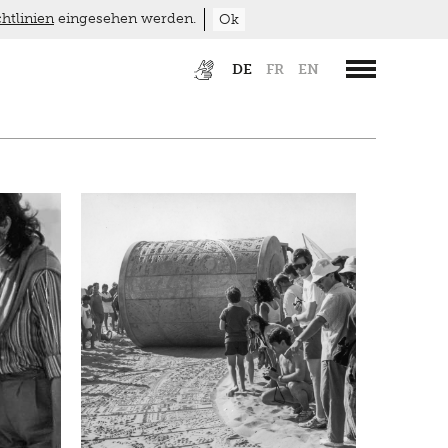
htlinien
eingesehen werden.
Ok
DE
FR
EN