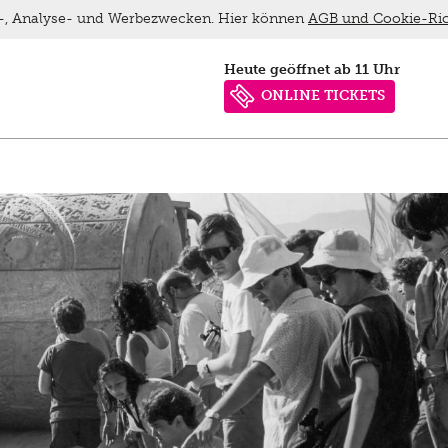
ns-, Analyse- und Werbezwecken. Hier können
AGB und Cookie-Ric
heute geöffnet ab 11 Uhr
ONLINE TICKETS