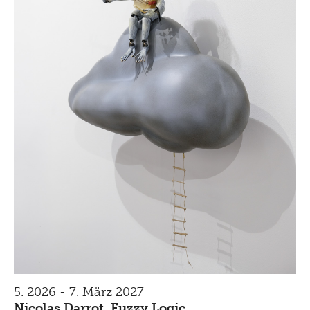
5. 2026 - 7. März 2027
Nicolas Darrot. Fuzzy Logic