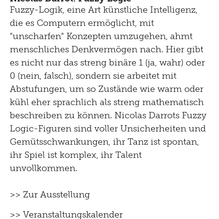
Fuzzy-Logik, eine Art künstliche Intelligenz,
die es Computern ermöglicht, mit
"unscharfen" Konzepten umzugehen, ahmt
menschliches Denkvermögen nach. Hier gibt
es nicht nur das streng binäre 1 (ja, wahr) oder
0 (nein, falsch), sondern sie arbeitet mit
Abstufungen, um so Zustände wie warm oder
kühl eher sprachlich als streng mathematisch
beschreiben zu können. Nicolas Darrots Fuzzy
Logic-Figuren sind voller Unsicherheiten und
Gemütsschwankungen, ihr Tanz ist spontan,
ihr Spiel ist komplex, ihr Talent
unvollkommen.
>> Zur Ausstellung
>> Veranstaltungskalender