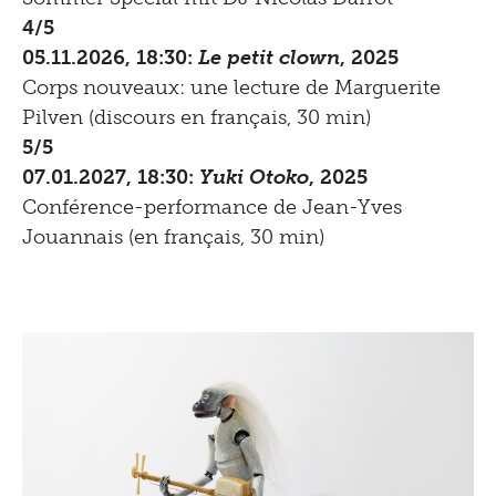
4/5
05.11.2026, 18:30:
Le petit clown
, 2025
Corps nouveaux: une lecture de Marguerite
Pilven (discours en français, 30 min)
5/5
07.01.2027, 18:30:
Yuki Otoko
, 2025
Conférence-performance de Jean-Yves
Jouannais (en français, 30 min)