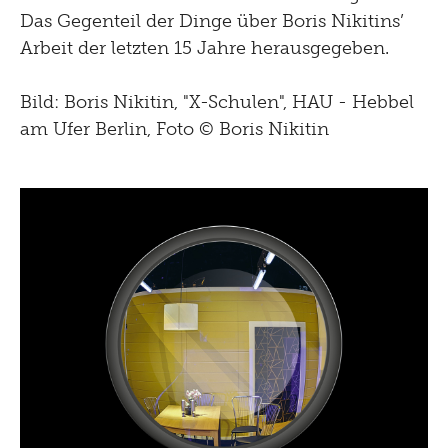
Das Gegenteil der Dinge über Boris Nikitins’
Arbeit der letzten 15 Jahre herausgegeben.
Bild: Boris Nikitin, "X-Schulen", HAU - Hebbel
am Ufer Berlin, Foto © Boris Nikitin