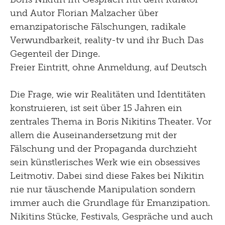
und Autor Florian Malzacher über
emanzipatorische Fälschungen, radikale
Verwundbarkeit, reality-tv und ihr Buch Das
Gegenteil der Dinge.
Freier Eintritt, ohne Anmeldung, auf Deutsch
Die Frage, wie wir Realitäten und Identitäten
konstruieren, ist seit über 15 Jahren ein
zentrales Thema in Boris Nikitins Theater. Vor
allem die Auseinandersetzung mit der
Fälschung und der Propaganda durchzieht
sein künstlerisches Werk wie ein obsessives
Leitmotiv. Dabei sind diese Fakes bei Nikitin
nie nur täuschende Manipulation sondern
immer auch die Grundlage für Emanzipation.
Nikitins Stücke, Festivals, Gespräche und auch