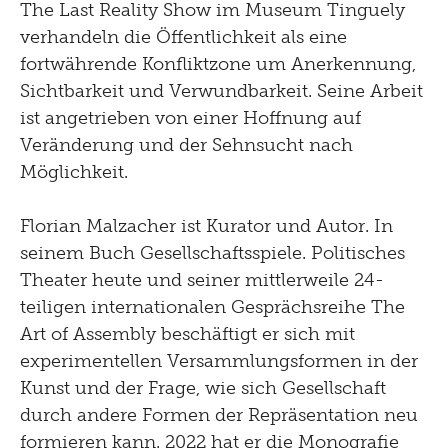
The Last Reality Show im Museum Tinguely
verhandeln die Öffentlichkeit als eine
fortwährende Konfliktzone um Anerkennung,
Sichtbarkeit und Verwundbarkeit. Seine Arbeit
ist angetrieben von einer Hoffnung auf
Veränderung und der Sehnsucht nach
Möglichkeit.
Florian Malzacher ist Kurator und Autor. In
seinem Buch Gesellschaftsspiele. Politisches
Theater heute und seiner mittlerweile 24-
teiligen internationalen Gesprächsreihe The
Art of Assembly beschäftigt er sich mit
experimentellen Versammlungsformen in der
Kunst und der Frage, wie sich Gesellschaft
durch andere Formen der Repräsentation neu
formieren kann. 2022 hat er die Monografie