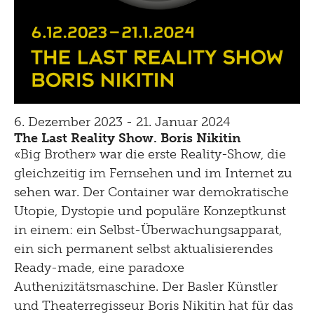
6. Dezember 2023 - 21. Januar 2024
The Last Reality Show. Boris Nikitin
«Big Brother» war die erste Reality-Show, die
gleichzeitig im Fernsehen und im Internet zu
sehen war. Der Container war demokratische
Utopie, Dystopie und populäre Konzeptkunst
in einem: ein Selbst-Überwachungsapparat,
ein sich permanent selbst aktualisierendes
Ready-made, eine paradoxe
Authenizitätsmaschine. Der Basler Künstler
und Theaterregisseur Boris Nikitin hat für das