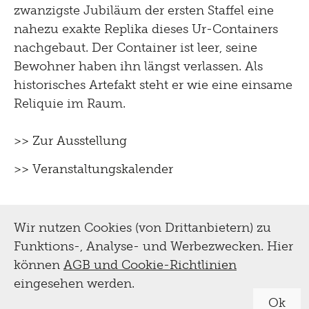
zwanzigste Jubiläum der ersten Staffel eine
nahezu exakte Replika dieses Ur-Containers
nachgebaut. Der Container ist leer, seine
Bewohner haben ihn längst verlassen. Als
historisches Artefakt steht er wie eine einsame
Reliquie im Raum.
>> Zur Ausstellung
>> Veranstaltungskalender
Wir nutzen Cookies (von Drittanbietern) zu
Funktions-, Analyse- und Werbezwecken. Hier
können
AGB und Cookie-Richtlinien
eingesehen werden.
Ok