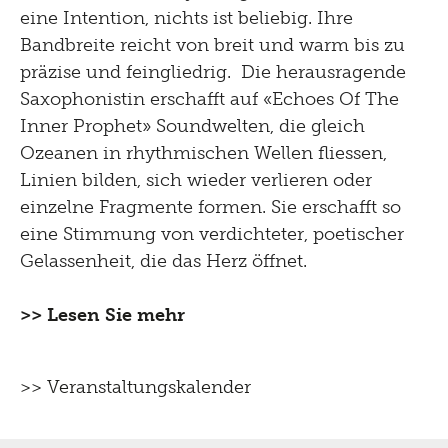
eine Intention, nichts ist beliebig. Ihre
Bandbreite reicht von breit und warm bis zu
präzise und feingliedrig. Die herausragende
Saxophonistin erschafft auf «Echoes Of The
Inner Prophet» Soundwelten, die gleich
Ozeanen in rhythmischen Wellen fliessen,
Linien bilden, sich wieder verlieren oder
einzelne Fragmente formen. Sie erschafft so
eine Stimmung von verdichteter, poetischer
Gelassenheit, die das Herz öffnet.
>> Lesen Sie mehr
>> Veranstaltungskalender