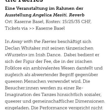
Eine Veranstaltung im Rahmen der
Ausstellung
Angelica Mesiti. Reverb
Ort: Kaserne Basel, Kosten: 15/25/35 CHF,
Tickets via
>> Kaserne Basel
In
Away with the Faeries
beschäftigt sich
Declan Whitaker mit seinen tänzerischen
«Wurzeln» im Irish Dance. Dabei bedient er
sich der Figur der Fee, die in der irischen
Folklore ein ambivalentes Wesen darstellt und
zugleich als abwertender Begriff gegenüber
queeren Menschen verwendet wird. Die
Besucher:innen werden zu einer Re-
Imagination des Tanzes hinsichtlich sozialer,
queerer und gemeinschaftlicher Dimensionen
eingeladen. Die Performance verspricht nicht