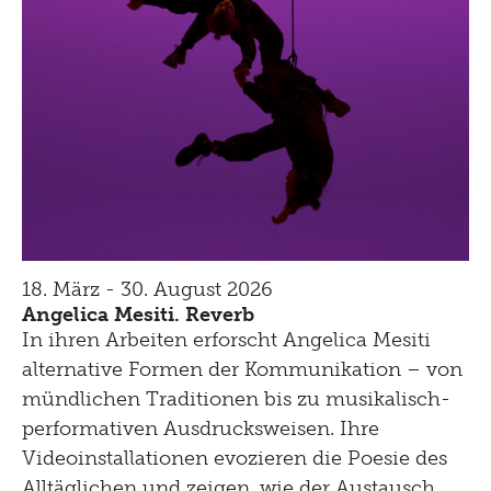
18. März - 30. August 2026
Angelica Mesiti. Reverb
In ihren Arbeiten erforscht Angelica Mesiti
alternative Formen der Kommunikation – von
mündlichen Traditionen bis zu musikalisch-
performativen Ausdrucksweisen. Ihre
Videoinstallationen evozieren die Poesie des
Alltäglichen und zeigen, wie der Austausch