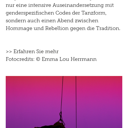
nur eine intensive Auseinandersetzung mit
genderspezifischen Codes der Tanzform,
sondern auch einen Abend zwischen
Hommage und Rebellion gegen die Tradition.
>>
Erfahren Sie mehr
Fotocredits: © Emma Lou Herrmann