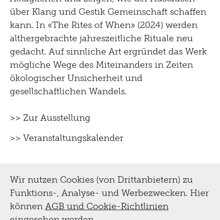
über Klang und Gestik Gemeinschaft schaffen
kann. In «The Rites of When» (2024) werden
althergebrachte jahreszeitliche Rituale neu
gedacht. Auf sinnliche Art ergründet das Werk
mögliche Wege des Miteinanders in Zeiten
ökologischer Unsicherheit und
gesellschaftlichen Wandels.
>> Zur Ausstellung
>> Veranstaltungskalender
Wir nutzen Cookies (von Drittanbietern) zu
Funktions-, Analyse- und Werbezwecken. Hier
können
AGB und Cookie-Richtlinien
eingesehen werden.