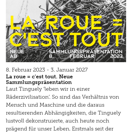
8. Februar 2023 - 3. Januar 2027
La roue = c'est tout. Neue
Sammlungspräsentation
Laut Tinguely ‘leben wir in einer
Räderzivilisation’. So sind das Verhältnis von
Mensch und Maschine und die daraus
resultierenden Abhängigkeiten, die Tinguely
lustvoll dekonstruierte, auch heute noch
prägend für unser Leben. Erstmals seit der