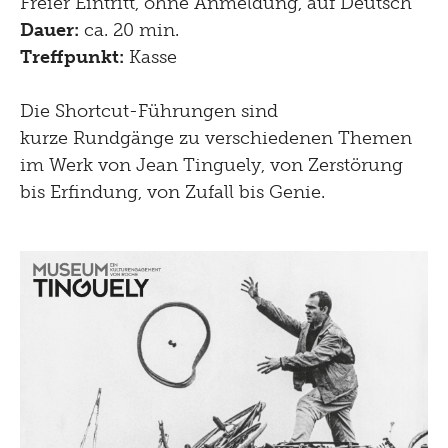
Freier Eintritt, ohne Anmeldung, auf Deutsch
Dauer:
ca. 20 min.
Treffpunkt:
Kasse
Die Shortcut-Führungen sind
kurze Rundgänge zu verschiedenen Themen
im Werk von Jean Tinguely, von Zerstörung
bis Erfindung, von Zufall bis Genie.