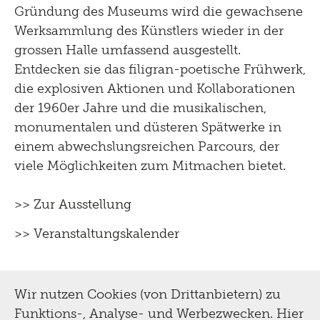
Gründung des Museums wird die gewachsene
Werksammlung des Künstlers wieder in der
grossen Halle umfassend ausgestellt.
Entdecken sie das filigran-poetische Frühwerk,
die explosiven Aktionen und Kollaborationen
der 1960er Jahre und die musikalischen,
monumentalen und düsteren Spätwerke in
einem abwechslungsreichen Parcours, der
viele Möglichkeiten zum Mitmachen bietet.
>> Zur Ausstellung
>> Veranstaltungskalender
Wir nutzen Cookies (von Drittanbietern) zu
Funktions-, Analyse- und Werbezwecken. Hier