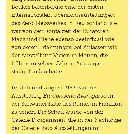
Boukes beherbergte eine der ersten
internationalen Übersichtsaustellungen
des Zero-Netzwerkes in Deutschland, sie
war von den Kontakten der Kuratoren
Mack und Piene ebenso beeinflusst wie
von deren Erfahrungen bei Anlässen wie
der Ausstellung Vision in Motion, die
früher im selben Jahr in Antwerpen
stattgefunden hatte.
Im Juli und August 1963 war die
Ausstellung
Europäische Avantgarde
in
der Schwanenhalle des Römer in Frankfurt
zu sehen. Die Schau wurde von der
Galerie D organisiert, die in der Nachfolge
der Galerie dato Ausstellungen mit