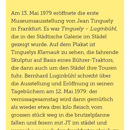
Am 13. Mai 1979 eröffnete die erste
Museumsausstellung von Jean Tinguely
in Frankfurt. Es war
Tinguely – Luginbühl
,
die in der Städtische Galerie im Städel
gezeigt wurde. Auf dem Plakat ist
Tinguelys
Klamauk
zu sehen, die fahrende
Skulptur auf Basis eines Bührer-Traktors,
die dann auch um den Städel ihre Touren
fuhr. Bernhard Luginbühl schreibt über
die Ausstellung und Eröffnung in seinen
Tagebüchern am 12. Mai 1979: der
vernissagesamstag wird dann gemütlich
als wieder etwa drei kilo fleisch vom
grossen stück weg in die brutzelpfanne
fallen und feiern mit JT im städel und