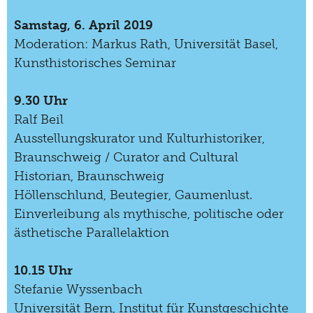
Samstag, 6. April 2019
Moderation: Markus Rath, Universität Basel,
Kunsthistorisches Seminar
9.30 Uhr
Ralf Beil
Ausstellungskurator und Kulturhistoriker,
Braunschweig / Curator and Cultural
Historian, Braunschweig
Höllenschlund, Beutegier, Gaumenlust.
Einverleibung als mythische, politische oder
ästhetische Parallelaktion
10.15 Uhr
Stefanie Wyssenbach
Universität Bern, Institut für Kunstgeschichte