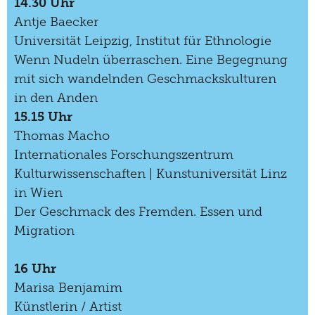
14.30 Uhr
Antje Baecker
Universität Leipzig, Institut für Ethnologie
Wenn Nudeln überraschen. Eine Begegnung
mit sich wandelnden Geschmackskulturen
in den Anden
15.15 Uhr
Thomas Macho
Internationales Forschungszentrum
Kulturwissenschaften | Kunstuniversität Linz
in Wien
Der Geschmack des Fremden. Essen und
Migration
16 Uhr
Marisa Benjamim
Künstlerin / Artist