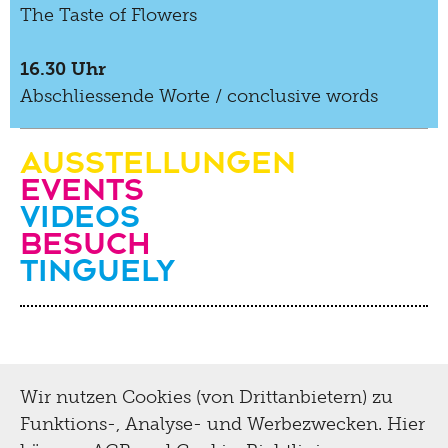
The Taste of Flowers
16.30 Uhr
Abschliessende Worte / conclusive words
Ausstellungen
Events
Videos
Besuch
Tinguely
Wir nutzen Cookies (von Drittanbietern) zu
Funktions-, Analyse- und Werbezwecken. Hier