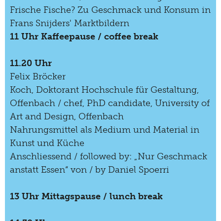
Frische Fische? Zu Geschmack und Konsum in
Frans Snijders' Marktbildern
11 Uhr Kaffeepause / coffee break
11.20 Uhr
Felix Bröcker
Koch, Doktorant Hochschule für Gestaltung,
Offenbach / chef, PhD candidate, University of
Art and Design, Offenbach
Nahrungsmittel als Medium und Material in
Kunst und Küche
Anschliessend / followed by: „Nur Geschmack
anstatt Essen“ von / by Daniel Spoerri
13 Uhr
Mittagspause / lunch break