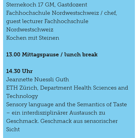
Sternekoch 17 GM, Gastdozent
1996
Fachhochschule Nordwestschweiz / chef,
guest lecturer Fachhochschule
Nordwestschweiz
Kochen mit Steinen
13.00 Mittagspause / lunch break
14.30 Uhr
Jeannette Nuessli Guth
ETH Zürich, Department Health Sciences and
Technology
Sensory language and the Semantics of Taste
– ein interdisziplinärer Austausch zu
Geschmack. Geschmack aus sensorischer
Sicht