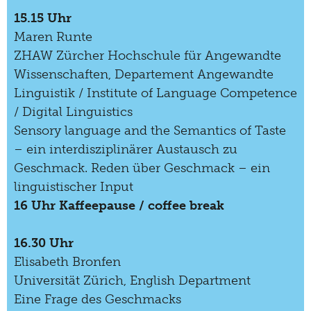
15.15 Uhr
Maren Runte
ZHAW Zürcher Hochschule für Angewandte
Wissenschaften, Departement Angewandte
Linguistik / Institute of Language Competence
/ Digital Linguistics
Sensory language and the Semantics of Taste
– ein interdisziplinärer Austausch zu
Geschmack. Reden über Geschmack – ein
linguistischer Input
16 Uhr Kaffeepause / coffee break
16.30 Uhr
Elisabeth Bronfen
Universität Zürich, English Department
Eine Frage des Geschmacks