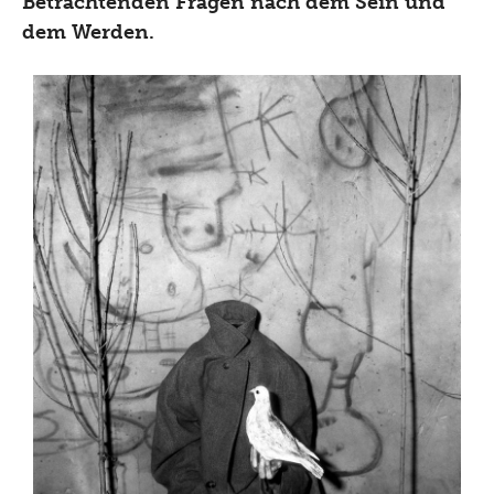
Betrachtenden Fragen nach dem Sein und
dem Werden.