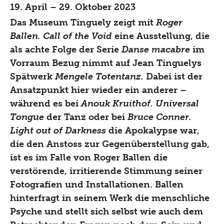
19. April – 29. Oktober 2023
Das Museum Tinguely zeigt mit
Roger
Ballen. Call of the Void
eine Ausstellung, die
als achte Folge der Serie
Danse macabre
im
Vorraum Bezug nimmt auf Jean Tinguelys
Spätwerk
Mengele Totentanz.
Dabei ist der
Ansatzpunkt hier wieder ein anderer –
während es bei
Anouk Kruithof. Universal
Tongue
der Tanz oder bei
Bruce Conner.
Light out of Darkness
die Apokalypse war,
die den Anstoss zur Gegenüberstellung gab,
ist es im Falle von Roger Ballen die
verstörende, irritierende Stimmung seiner
Fotografien und Installationen. Ballen
hinterfragt in seinem Werk die menschliche
Psyche und stellt sich selbst wie auch dem