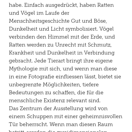
habe. Einfach ausgedrückt, haben Ratten
und Vögel im Laufe der
Menschheitsgeschichte Gut und Böse,
Dunkelheit und Licht symbolisiert. Vögel
verbinden den Himmel mit der Erde, und
Ratten werden zu Unrecht mit Schmutz,
Krankheit und Dunkelheit in Verbindung
gebracht. Jede Tierart bringt ihre eigene
Mythologie mit sich, und wenn man diese
in eine Fotografie einfliessen lässt, bietet sie
unbegrenzte Möglichkeiten, tiefere
Bedeutungen zu schaffen, die für die
menschliche Existenz relevant sind.
Das Zentrum der Ausstellung wird von
einem Schuppen mit einer geheimnisvollen
Tür beherrscht. Wenn man diesen Raum