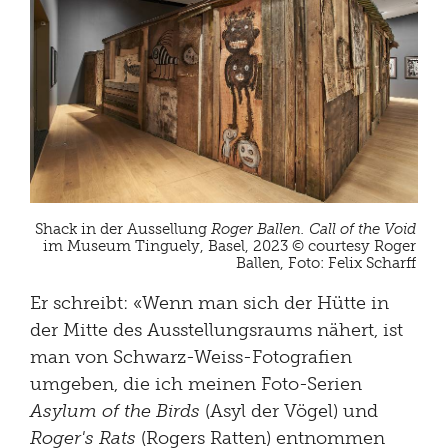
Shack in der Aussellung
Roger Ballen. Call of the Void
im Museum Tinguely, Basel, 2023 © courtesy Roger
Ballen, Foto: Felix Scharff
Er schreibt: «Wenn man sich der Hütte in
der Mitte des Ausstellungsraums nähert, ist
man von Schwarz-Weiss-Fotografien
umgeben, die ich meinen Foto-Serien
Asylum of the Birds
(Asyl der Vögel) und
Roger's Rats
(Rogers Ratten) entnommen