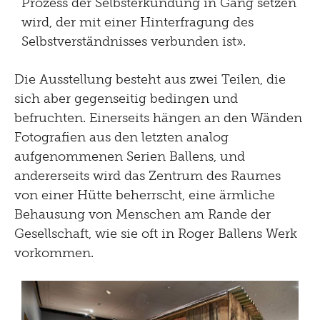
Prozess der Selbsterkundung in Gang setzen
wird, der mit einer Hinterfragung des
Selbstverständnisses verbunden ist».
Die Ausstellung besteht aus zwei Teilen, die
sich aber gegenseitig bedingen und
befruchten. Einerseits hängen an den Wänden
Fotografien aus den letzten analog
aufgenommenen Serien Ballens, und
andererseits wird das Zentrum des Raumes
von einer Hütte beherrscht, eine ärmliche
Behausung von Menschen am Rande der
Gesellschaft, wie sie oft in Roger Ballens Werk
vorkommen.