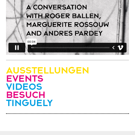
Ausstellungen
Events
Videos
Besuch
Tinguely