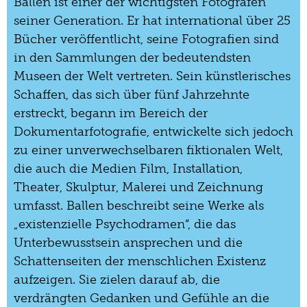
Ballen ist einer der wichtigsten Fotografen
seiner Generation. Er hat international über 25
Bücher veröffentlicht, seine Fotografien sind
in den Sammlungen der bedeutendsten
Museen der Welt vertreten. Sein künstlerisches
Schaffen, das sich über fünf Jahrzehnte
erstreckt, begann im Bereich der
Dokumentarfotografie, entwickelte sich jedoch
zu einer unverwechselbaren fiktionalen Welt,
die auch die Medien Film, Installation,
Theater, Skulptur, Malerei und Zeichnung
umfasst. Ballen beschreibt seine Werke als
„existenzielle Psychodramen“, die das
Unterbewusstsein ansprechen und die
Schattenseiten der menschlichen Existenz
aufzeigen. Sie zielen darauf ab, die
verdrängten Gedanken und Gefühle an die