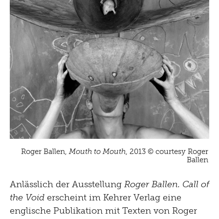
Roger Ballen,
Mouth to Mouth
, 2013 © courtesy Roger
Ballen
Anlässlich der Ausstellung
Roger Ballen. Call of
the Void
erscheint im Kehrer Verlag eine
englische Publikation mit Texten von Roger