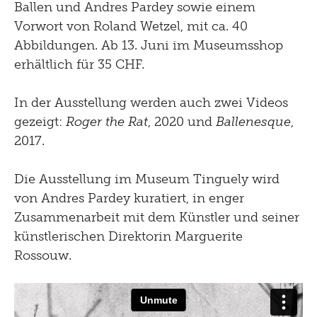
Ballen und Andres Pardey sowie einem
Vorwort von Roland Wetzel, mit ca. 40
Abbildungen. Ab 13. Juni im Museumsshop
erhältlich für 35 CHF.
In der Ausstellung werden auch zwei Videos
gezeigt:
Roger the Rat
, 2020
und
Ballenesque
,
2017
.
Die Ausstellung im Museum Tinguely wird
von Andres Pardey kuratiert, in enger
Zusammenarbeit mit dem Künstler und seiner
künstlerischen Direktorin Marguerite
Rossouw.