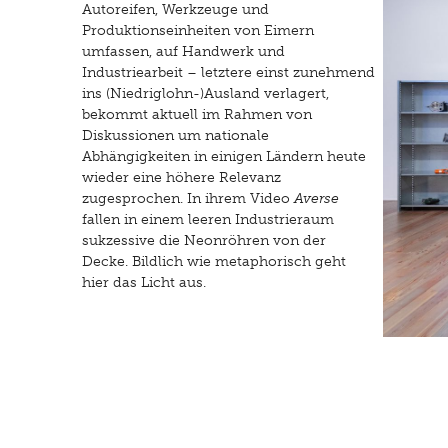
Autoreifen, Werkzeuge und
Produktionseinheiten von Eimern
umfassen, auf Handwerk und
Industriearbeit – letztere einst zunehmend
ins (Niedriglohn-)Ausland verlagert,
bekommt aktuell im Rahmen von
Diskussionen um nationale
Abhängigkeiten in einigen Ländern heute
wieder eine höhere Relevanz
zugesprochen. In ihrem Video
Averse
fallen in einem leeren Industrieraum
sukzessive die Neonröhren von der
Decke. Bildlich wie metaphorisch geht
hier das Licht aus.