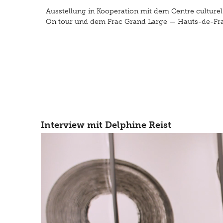
Ausstellung in Kooperation mit dem Centre culturel 
On tour und dem Frac Grand Large — Hauts-de-Fr
Interview mit Delphine Reist