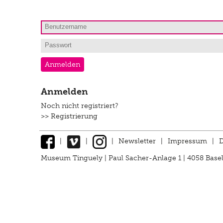
Anmelden
Noch nicht registriert?
>> Registrierung
|
|
|
Newsletter
|
Impressum
|
D
Museum Tinguely | Paul Sacher-Anlage 1 | 4058 Basel