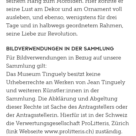
seinem Hang zum Morbiden. Hier konnte er
seine Lust am Dekor und am Ornament voll
ausleben, und ebenso, wenigstens für drei
Tage und in halbwegs geordnetem Rahmen,
seine Liebe zur Revolution.
Bildverwendungen in der Sammlung
Für Bildverwendungen in Bezug auf unsere
Sammlung gilt:
Das Museum Tinguely besitzt keine
Urheberrechte an Werken von Jean Tinguely
und weiteren Künstler:innen in der
Sammlung. Die Abklärung und Abgeltung
dieser Rechte ist Sache des Antragstellers oder
der Antragsstellerin. Hierfür ist in der Schweiz
die Verwertungsgesellschaft ProLitteris, Zürich
(link Webseite www.prolitteris.ch) zuständig.