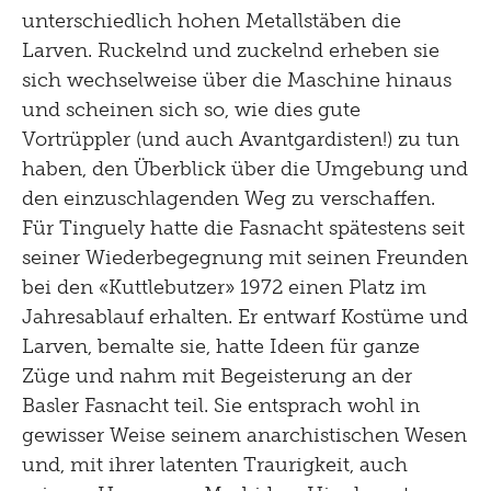
unterschiedlich hohen Metallstäben die
Larven. Ruckelnd und zuckelnd erheben sie
sich wechselweise über die Maschine hinaus
und scheinen sich so, wie dies gute
Vortrüppler (und auch Avantgardisten!) zu tun
haben, den Überblick über die Umgebung und
den einzuschlagenden Weg zu verschaffen.
Für Tinguely hatte die Fasnacht spätestens seit
seiner Wiederbegegnung mit seinen Freunden
bei den «Kuttlebutzer» 1972 einen Platz im
Jahresablauf erhalten. Er entwarf Kostüme und
Larven, bemalte sie, hatte Ideen für ganze
Züge und nahm mit Begeisterung an der
Basler Fasnacht teil. Sie entsprach wohl in
gewisser Weise seinem anarchistischen Wesen
und, mit ihrer latenten Traurigkeit, auch