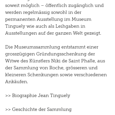
soweit möglich – öffentlich zugänglich und
werden regelmässig sowohl in der
permanenten Ausstellung im Museum
Tinguely wie auch als Leihgaben in
Ausstellungen auf der ganzen Welt gezeigt.
Die Museumssammlung entstammt einer
grosszügigen Gründungsschenkung der
Witwe des Künstlers Niki de Saint Phalle, aus
der Sammlung von Roche, grösseren und
kleineren Schenkungen sowie verschiedenen
Ankäufen.
>> Biographie Jean Tinguely
>> Geschichte der Sammlung