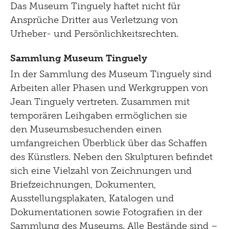
Das Museum Tinguely haftet nicht für
Ansprüche Dritter aus Verletzung von
Urheber- und Persönlichkeitsrechten.
Sammlung Museum Tinguely
In der Sammlung des Museum Tinguely sind
Arbeiten aller Phasen und Werkgruppen von
Jean Tinguely vertreten. Zusammen mit
temporären Leihgaben ermöglichen sie
den Museumsbesuchenden einen
umfangreichen Überblick über das Schaffen
des Künstlers. Neben den Skulpturen befindet
sich eine Vielzahl von Zeichnungen und
Briefzeichnungen, Dokumenten,
Ausstellungsplakaten, Katalogen und
Dokumentationen sowie Fotografien in der
Sammlung des Museums. Alle Bestände sind –