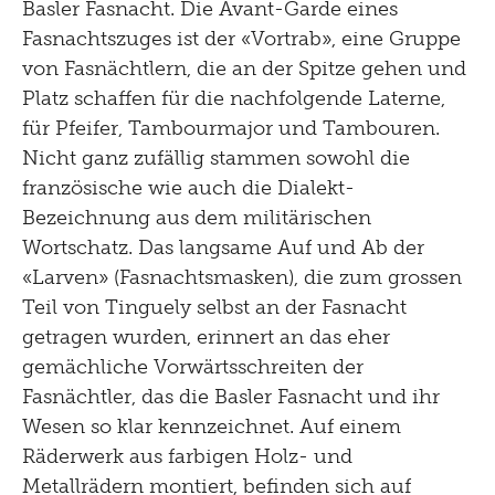
Basler Fasnacht. Die Avant-Garde eines
Fasnachtszuges ist der «Vortrab», eine Gruppe
von Fasnächtlern, die an der Spitze gehen und
Platz schaffen für die nachfolgende Laterne,
für Pfeifer, Tambourmajor und Tambouren.
Nicht ganz zufällig stammen sowohl die
französische wie auch die Dialekt-
Bezeichnung aus dem militärischen
Wortschatz. Das langsame Auf und Ab der
«Larven» (Fasnachtsmasken), die zum grossen
Teil von Tinguely selbst an der Fasnacht
getragen wurden, erinnert an das eher
gemächliche Vorwärtsschreiten der
Fasnächtler, das die Basler Fasnacht und ihr
Wesen so klar kennzeichnet. Auf einem
Räderwerk aus farbigen Holz- und
Metallrädern montiert, befinden sich auf