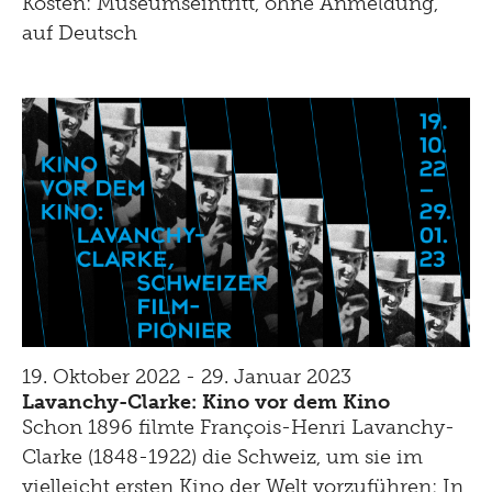
Kosten: Museumseintritt, ohne Anmeldung,
auf Deutsch
19. Oktober 2022 - 29. Januar 2023
Lavanchy-Clarke: Kino vor dem Kino
Schon 1896 filmte François-Henri Lavanchy-
Clarke (1848-1922) die Schweiz, um sie im
vielleicht ersten Kino der Welt vorzuführen: In