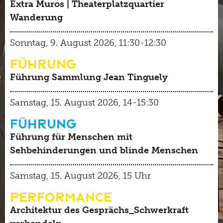
Extra Muros | Theaterplatzquartier
Wanderung
Sonntag, 9. August 2026, 11:30-12:30
Führung
Führung Sammlung Jean Tinguely
Samstag, 15. August 2026, 14-15:30
Führung
Führung für Menschen mit
Sehbehinderungen und blinde Menschen
Samstag, 15. August 2026, 15 Uhr
Performance
Architektur des Gesprächs_Schwerkraft