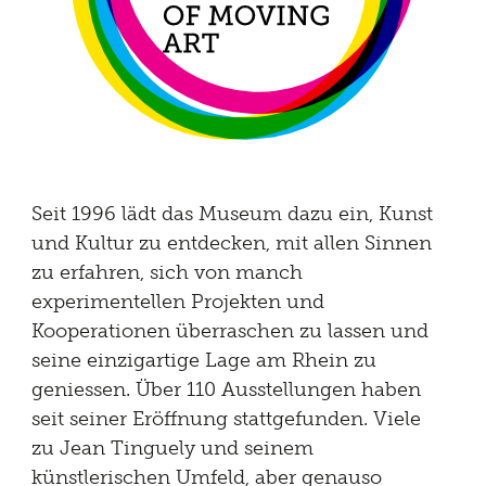
Seit 1996 lädt das Museum dazu ein, Kunst
und Kultur zu entdecken, mit allen Sinnen
zu erfahren, sich von manch
experimentellen Projekten und
Kooperationen überraschen zu lassen und
seine einzigartige Lage am Rhein zu
geniessen. Über 110 Ausstellungen haben
seit seiner Eröffnung stattgefunden. Viele
zu Jean Tinguely und seinem
künstlerischen Umfeld, aber genauso