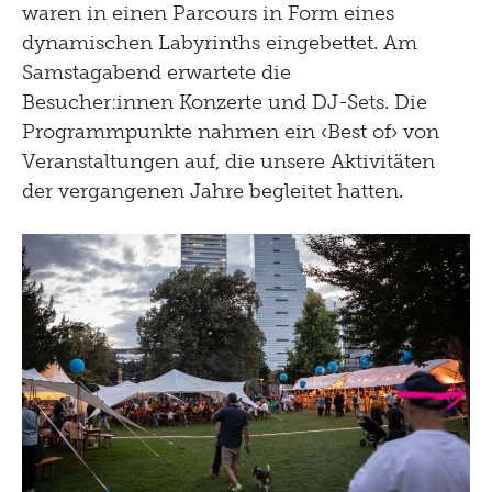
waren in einen Parcours in Form eines
dynamischen Labyrinths eingebettet. Am
Samstagabend erwartete die
Besucher:innen Konzerte und DJ-Sets. Die
Programmpunkte nahmen ein ‹Best of› von
Veranstaltungen auf, die unsere Aktivitäten
der vergangenen Jahre begleitet hatten.