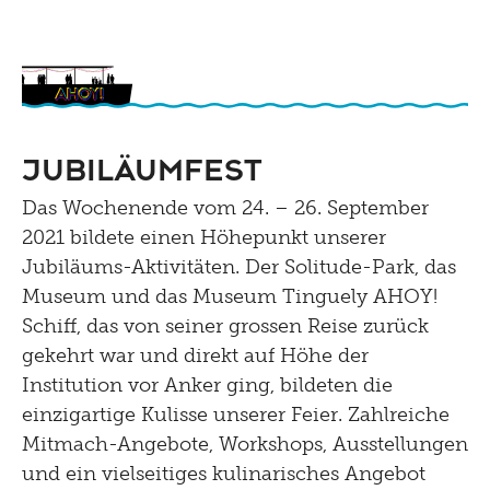
Jubiläumfest
Das Wochenende vom 24. – 26. September
2021 bildete einen Höhepunkt unserer
Jubiläums-Aktivitäten. Der Solitude-Park, das
Museum und das Museum Tinguely AHOY!
Schiff, das von seiner grossen Reise zurück
gekehrt war und direkt auf Höhe der
Institution vor Anker ging, bildeten die
einzigartige Kulisse unserer Feier. Zahlreiche
Mitmach-Angebote, Workshops, Ausstellungen
und ein vielseitiges kulinarisches Angebot