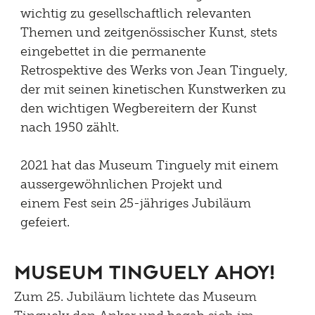
wichtig zu gesellschaftlich relevanten
Themen und zeitgenössischer Kunst, stets
eingebettet in die permanente
Retrospektive des Werks von Jean Tinguely,
der mit seinen kinetischen Kunstwerken zu
den wichtigen Wegbereitern der Kunst
nach 1950 zählt.
2021 hat das Museum Tinguely mit einem
aussergewöhnlichen Projekt und
einem Fest sein 25-jähriges Jubiläum
gefeiert.
Museum Tinguely AHOY!
Zum 25. Jubiläum lichtete das Museum