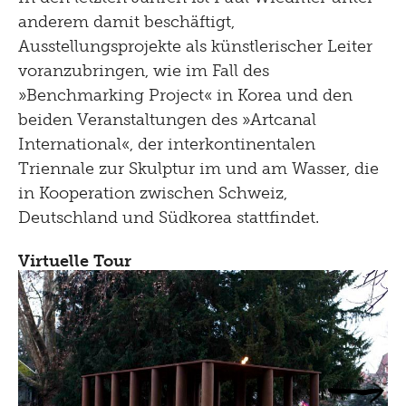
anderem damit beschäftigt,
Ausstellungsprojekte als künstlerischer Leiter
voranzubringen, wie im Fall des
»Benchmarking Project« in Korea und den
beiden Veranstaltungen des »Artcanal
International«, der interkontinentalen
Triennale zur Skulptur im und am Wasser, die
in Kooperation zwischen Schweiz,
Deutschland und Südkorea stattfindet.
Virtuelle Tour