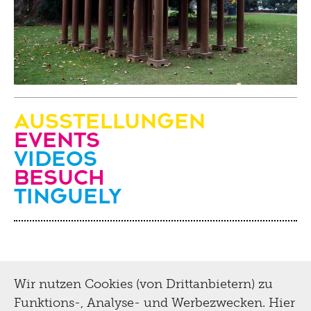
Ausstellungen
Events
Videos
Besuch
Tinguely
Wir nutzen Cookies (von Drittanbietern) zu
Funktions-, Analyse- und Werbezwecken. Hier