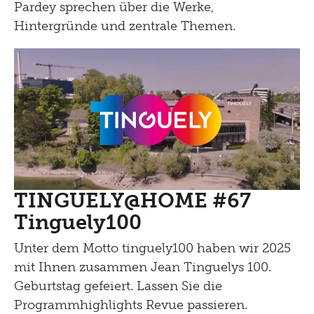
Pardey sprechen über die Werke,
Hintergründe und zentrale Themen.
TINGUELY@HOME #67
Tinguely100
Unter dem Motto tinguely100 haben wir 2025
mit Ihnen zusammen Jean Tinguelys 100.
Geburtstag gefeiert. Lassen Sie die
Programmhighlights Revue passieren.