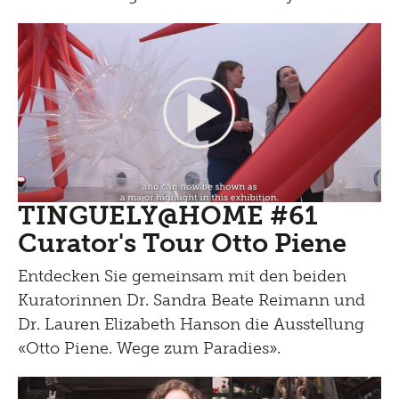
TINGUELY@HOME #61
Curator's Tour Otto Piene
Entdecken Sie gemeinsam mit den beiden
Kuratorinnen Dr. Sandra Beate Reimann und
Dr. Lauren Elizabeth Hanson die Ausstellung
«Otto Piene. Wege zum Paradies».