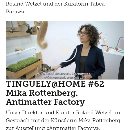
Roland Wetzel und der Kuratorin Tabea
Panizzi.
TINGUELY@HOME #62
Mika Rottenberg.
Antimatter Factory
Unser Direktor und Kurator Roland Wetzel im
Gespräch mit der Künstlerin Mika Rottenberg
zur Ausstellung «Antimatter Factory».