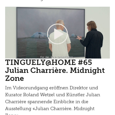
TINGUELY@HOME #65
Julian Charrière. Midnight
Zone
Im Videorundgang eröffnen Direktor und
Kurator Roland Wetzel und Künstler Julian
Charrière spannende Einblicke in die
Ausstellung «Julian Charrière. Midnight