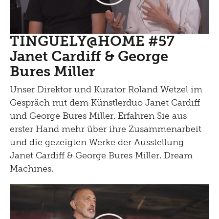
TINGUELY@HOME #57
Janet Cardiff & George
Bures Miller
Unser Direktor und Kurator Roland Wetzel im
Gespräch mit dem Künstlerduo Janet Cardiff
und George Bures Miller. Erfahren Sie aus
erster Hand mehr über ihre Zusammenarbeit
und die gezeigten Werke der Ausstellung
Janet Cardiff & George Bures Miller. Dream
Machines.