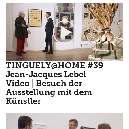
TINGUELY@HOME #39
Jean-Jacques Lebel
Video | Besuch der
Ausstellung mit dem
Künstler