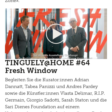
Zone».
TINGUELY@HOME #64
Fresh Window
Begleiten Sie die Kurator:innen Adrian
Dannatt, Tabea Panizzi und Andres Pardey
sowie die Künstler:innen Vlasta Delimar, R.I.P.
Germain, Giorgio Sadotti, Sarah Staton und die
Sari Dienes Foundation auf einem