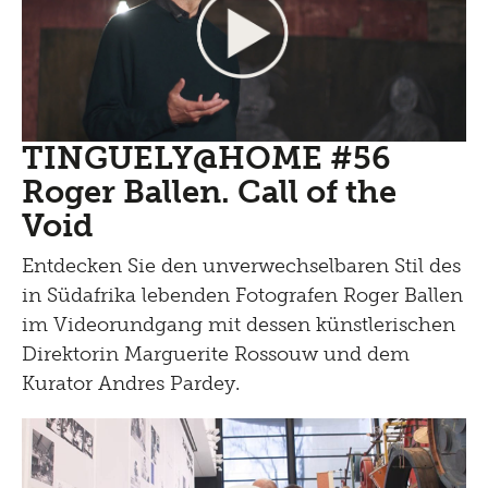
TINGUELY@HOME #56
Roger Ballen. Call of the
Void
Entdecken Sie den unverwechselbaren Stil des
in Südafrika lebenden Fotografen Roger Ballen
im Videorundgang mit dessen künstlerischen
Direktorin Marguerite Rossouw und dem
Kurator Andres Pardey.