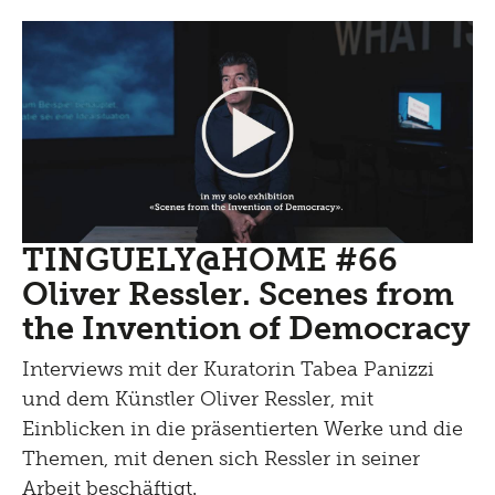
TINGUELY@HOME #66
Oliver Ressler. Scenes from
the Invention of Democracy
Interviews mit der Kuratorin Tabea Panizzi
und dem Künstler Oliver Ressler, mit
Einblicken in die präsentierten Werke und die
Themen, mit denen sich Ressler in seiner
Arbeit beschäftigt.