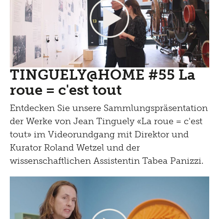
TINGUELY@HOME #55 La
roue = c'est tout
Entdecken Sie unsere Sammlungspräsentation
der Werke von Jean Tinguely «La roue = c'est
tout» im Videorundgang mit Direktor und
Kurator Roland Wetzel und der
wissenschaftlichen Assistentin Tabea Panizzi.