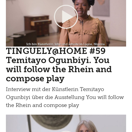
TINGUELY@HOME #59
Temitayo Ogunbiyi. You
will follow the Rhein and
compose play
Interview mit der Künstlerin Temitayo
Ogunbiyi über die Ausstellung You will follow
the Rhein and compose play