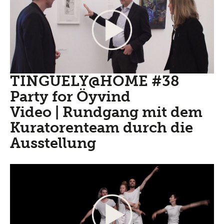
TINGUELY@HOME #38
Party for Öyvind
Video | Rundgang mit dem
Kuratorenteam durch die
Ausstellung