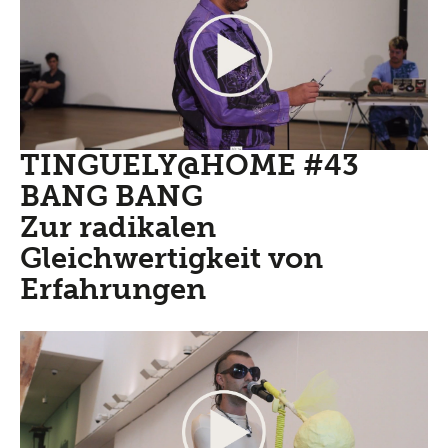
TINGUELY@HOME #43
BANG BANG
Zur radikalen
Gleichwertigkeit von
Erfahrungen