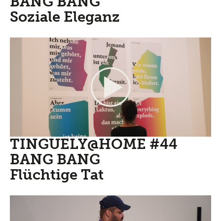
BANG BANG
Soziale Eleganz
TINGUELY@HOME #44
BANG BANG
Flüchtige Tat