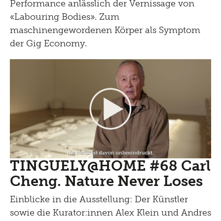
Performance anlässlich der Vernissage von
«Labouring Bodies». Zum
maschinengewordenen Körper als Symptom
der Gig Economy.
TINGUELY@HOME #68 Carl
Cheng. Nature Never Loses
Einblicke in die Ausstellung: Der Künstler
sowie die Kurator:innen Alex Klein und Andres