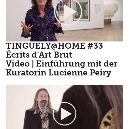
TINGUELY@HOME #33
Écrits d'Art Brut
Video | Einführung mit der
Kuratorin Lucienne Peiry