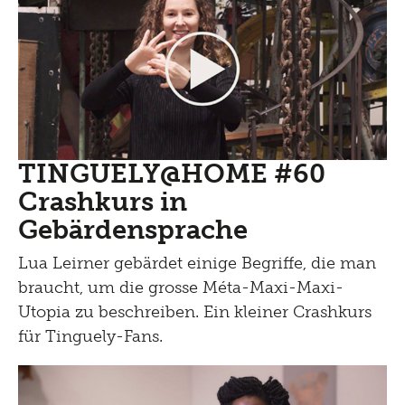
TINGUELY@HOME #60
Crashkurs in
Gebärdensprache
Lua Leirner gebärdet einige Begriffe, die man
braucht, um die grosse Méta-Maxi-Maxi-
Utopia zu beschreiben. Ein kleiner Crashkurs
für Tinguely-Fans.