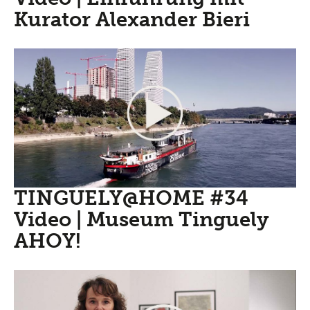
Kurator Alexander Bieri
TINGUELY@HOME #34
Video | Museum Tinguely
AHOY!