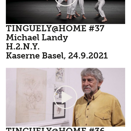
TINGUELY@HOME #37
Michael Landy
H.2.N.Y.
Kaserne Basel, 24.9.2021