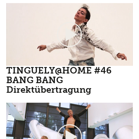
TINGUELY@HOME #46
BANG BANG
Direktübertragung