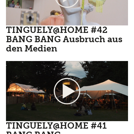
TINGUELY@HOME #42
BANG BANG Ausbruch aus
den Medien
TINGUELY@HOME #41