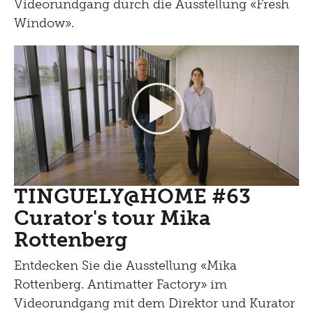
Videorundgang durch die Ausstellung «Fresh
Window».
TINGUELY@HOME #63
Curator's tour Mika
Rottenberg
Entdecken Sie die Ausstellung «Mika
Rottenberg. Antimatter Factory» im
Videorundgang mit dem Direktor und Kurator