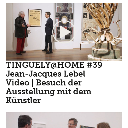
TINGUELY@HOME #39
Jean-Jacques Lebel
Video | Besuch der
Ausstellung mit dem
Künstler