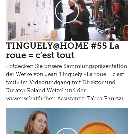
TINGUELY@HOME #55 La
roue = c'est tout
Entdecken Sie unsere Sammlungspräsentation
der Werke von Jean Tinguely «La roue = c'est
tout» im Videorundgang mit Direktor und
Kurator Roland Wetzel und der
wissenschaftlichen Assistentin Tabea Panizzi.