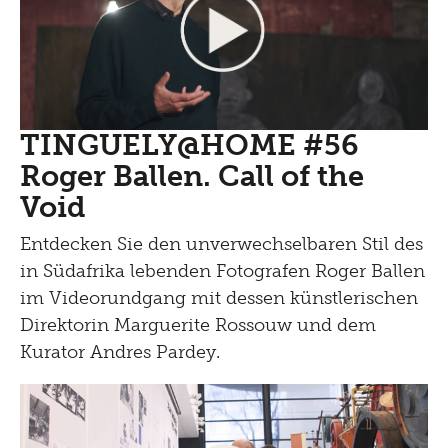
TINGUELY@HOME #56
Roger Ballen. Call of the
Void
Entdecken Sie den unverwechselbaren Stil des
in Südafrika lebenden Fotografen Roger Ballen
im Videorundgang mit dessen künstlerischen
Direktorin Marguerite Rossouw und dem
Kurator Andres Pardey.