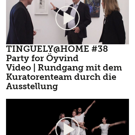
TINGUELY@HOME #38
Party for Öyvind
Video | Rundgang mit dem
Kuratorenteam durch die
Ausstellung