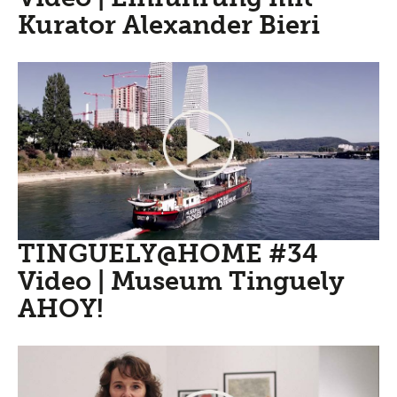
Kurator Alexander Bieri
TINGUELY@HOME #34
Video | Museum Tinguely
AHOY!