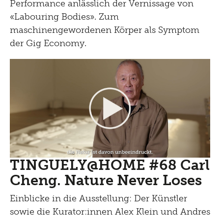
Performance anlässlich der Vernissage von
«Labouring Bodies». Zum
maschinengewordenen Körper als Symptom
der Gig Economy.
TINGUELY@HOME #68 Carl
Cheng. Nature Never Loses
Einblicke in die Ausstellung: Der Künstler
sowie die Kurator:innen Alex Klein und Andres