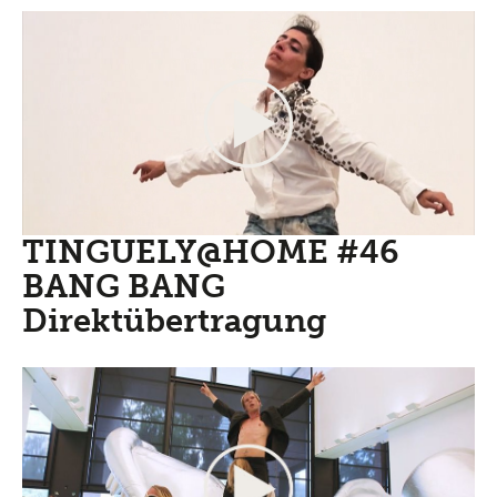
TINGUELY@HOME #46
BANG BANG
Direktübertragung