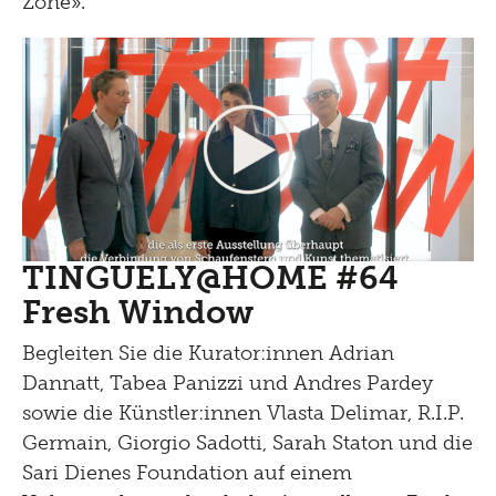
Zone».
TINGUELY@HOME #64
Fresh Window
Begleiten Sie die Kurator:innen Adrian
Dannatt, Tabea Panizzi und Andres Pardey
sowie die Künstler:innen Vlasta Delimar, R.I.P.
Germain, Giorgio Sadotti, Sarah Staton und die
Sari Dienes Foundation auf einem