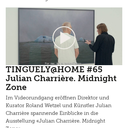
TINGUELY@HOME #65
Julian Charrière. Midnight
Zone
Im Videorundgang eröffnen Direktor und
Kurator Roland Wetzel und Künstler Julian
Charrière spannende Einblicke in die
Ausstellung «Julian Charrière. Midnight