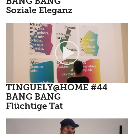
BANG BANG
Soziale Eleganz
TINGUELY@HOME #44
BANG BANG
Flüchtige Tat