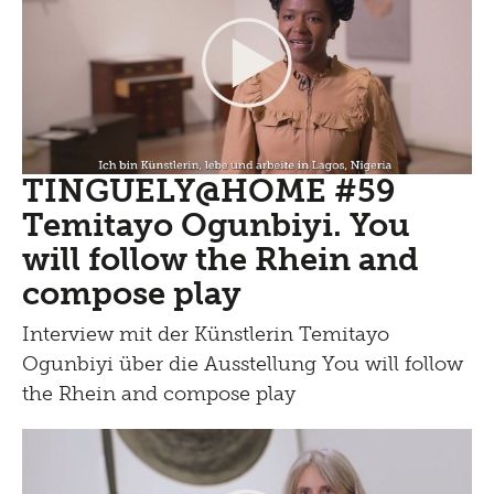
TINGUELY@HOME #59
Temitayo Ogunbiyi. You
will follow the Rhein and
compose play
Interview mit der Künstlerin Temitayo
Ogunbiyi über die Ausstellung You will follow
the Rhein and compose play