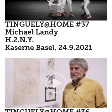
TINGUELY@HOME #37
Michael Landy
H.2.N.Y.
Kaserne Basel, 24.9.2021