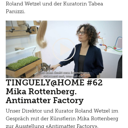
Roland Wetzel und der Kuratorin Tabea
Panizzi.
TINGUELY@HOME #62
Mika Rottenberg.
Antimatter Factory
Unser Direktor und Kurator Roland Wetzel im
Gespräch mit der Künstlerin Mika Rottenberg
zur Ausstellung «Antimatter Factory».