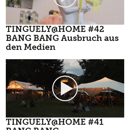
TINGUELY@HOME #42
BANG BANG Ausbruch aus
den Medien
TINGUELY@HOME #41