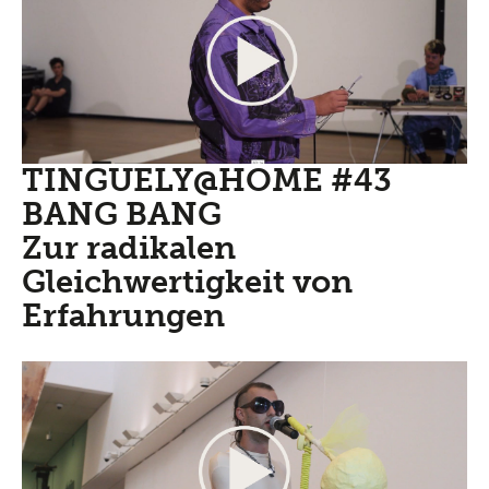
TINGUELY@HOME #43
BANG BANG
Zur radikalen
Gleichwertigkeit von
Erfahrungen