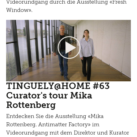
Videorundgang durch die Ausstellung «Fresh
Window».
TINGUELY@HOME #63
Curator's tour Mika
Rottenberg
Entdecken Sie die Ausstellung «Mika
Rottenberg. Antimatter Factory» im
Videorundgang mit dem Direktor und Kurator