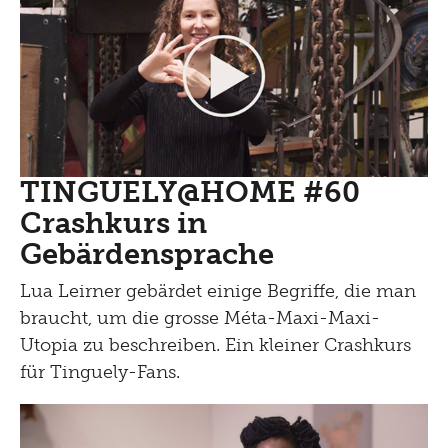
TINGUELY@HOME #60
Crashkurs in
Gebärdensprache
Lua Leirner gebärdet einige Begriffe, die man
braucht, um die grosse Méta-Maxi-Maxi-
Utopia zu beschreiben. Ein kleiner Crashkurs
für Tinguely-Fans.