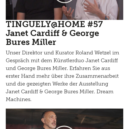
TINGUELY@HOME #57
Janet Cardiff & George
Bures Miller
Unser Direktor und Kurator Roland Wetzel im
Gespräch mit dem Künstlerduo Janet Cardiff
und George Bures Miller. Erfahren Sie aus
erster Hand mehr über ihre Zusammenarbeit
und die gezeigten Werke der Ausstellung
Janet Cardiff & George Bures Miller. Dream
Machines.