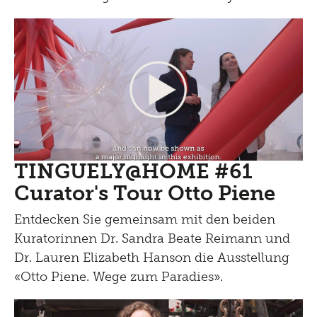
TINGUELY@HOME #61
Curator's Tour Otto Piene
Entdecken Sie gemeinsam mit den beiden
Kuratorinnen Dr. Sandra Beate Reimann und
Dr. Lauren Elizabeth Hanson die Ausstellung
«Otto Piene. Wege zum Paradies».