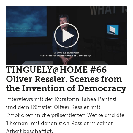
TINGUELY@HOME #66
Oliver Ressler. Scenes from
the Invention of Democracy
Interviews mit der Kuratorin Tabea Panizzi
und dem Künstler Oliver Ressler, mit
Einblicken in die präsentierten Werke und die
Themen, mit denen sich Ressler in seiner
Arbeit beschäftigt.