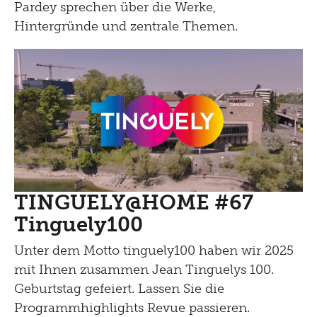
Pardey sprechen über die Werke,
Hintergründe und zentrale Themen.
TINGUELY@HOME #67
Tinguely100
Unter dem Motto tinguely100 haben wir 2025
mit Ihnen zusammen Jean Tinguelys 100.
Geburtstag gefeiert. Lassen Sie die
Programmhighlights Revue passieren.