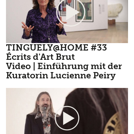
TINGUELY@HOME #33
Écrits d'Art Brut
Video | Einführung mit der
Kuratorin Lucienne Peiry