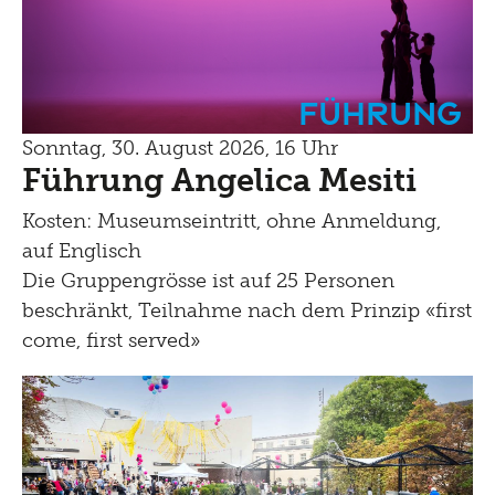
Führung
Sonntag, 30. August 2026, 16 Uhr
Führung Angelica Mesiti
Kosten: Museumseintritt, ohne Anmeldung,
auf Englisch
Die Gruppengrösse ist auf 25 Personen
beschränkt, Teilnahme nach dem Prinzip «first
come, first served»