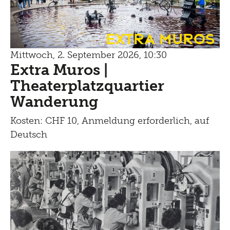
Extra Muros
Mittwoch, 2. September 2026, 10:30
Extra Muros |
Theaterplatzquartier
Wanderung
Kosten: CHF 10, Anmeldung erforderlich, auf
Deutsch