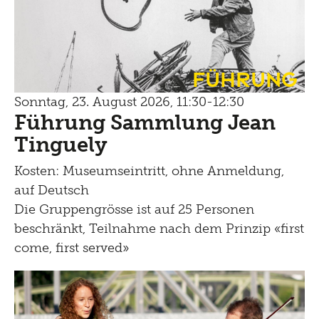
Führung
Sonntag, 23. August 2026, 11:30-12:30
Führung Sammlung Jean
Tinguely
Kosten: Museumseintritt, ohne Anmeldung,
auf Deutsch
Die Gruppengrösse ist auf 25 Personen
beschränkt, Teilnahme nach dem Prinzip «first
come, first served»