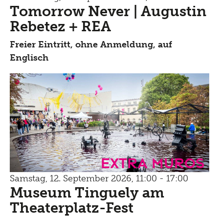
Tomorrow Never | Augustin
Rebetez + REA
Freier Eintritt, ohne Anmeldung, auf
Englisch
Extra Muros
Samstag, 12. September 2026, 11:00 - 17:00
Museum Tinguely am
Theaterplatz-Fest