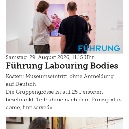
Führung
Samstag, 29. August 2026, 11.15 Uhr
Führung Labouring Bodies
Kosten: Museumseintritt, ohne Anmeldung,
auf Deutsch
Die Gruppengrösse ist auf 25 Personen
beschränkt, Teilnahme nach dem Prinzip «first
come, first served»