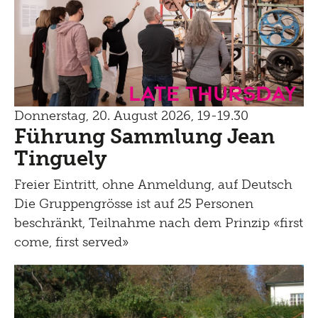
Late Thursday
Donnerstag, 20. August 2026, 19-19.30
Führung Sammlung Jean
Tinguely
Freier Eintritt, ohne Anmeldung, auf Deutsch
Die Gruppengrösse ist auf 25 Personen
beschränkt, Teilnahme nach dem Prinzip «first
come, first served»