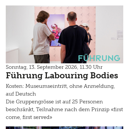
Führung
Sonntag, 13. September 2026, 11.30 Uhr
Führung Labouring Bodies
Kosten: Museumseintritt, ohne Anmeldung,
auf Deutsch
Die Gruppengrösse ist auf 25 Personen
beschränkt, Teilnahme nach dem Prinzip «first
come, first served»