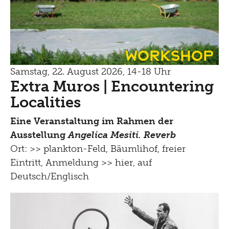
Workshop
Samstag, 22. August 2026, 14-18 Uhr
Extra Muros | Encountering
Localities
Eine Veranstaltung im Rahmen der
Ausstellung
Angelica Mesiti. Reverb
Ort: >>
plankton-Feld, Bäumlihof
, freier
Eintritt, Anmeldung
>> hier
, auf
Deutsch/Englisch