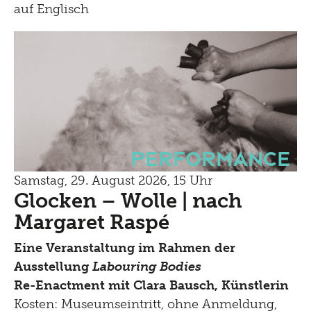
auf Englisch
Performance
Samstag, 29. August 2026, 15 Uhr
Glocken – Wolle | nach
Margaret Raspé
Eine Veranstaltung im Rahmen der
Ausstellung
Labouring Bodies
Re-Enactment mit Clara Bausch, Künstlerin
Kosten: Museumseintritt, ohne Anmeldung,