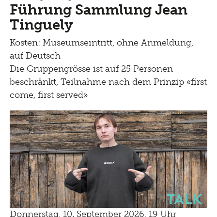
Führung Sammlung Jean
Tinguely
Kosten: Museumseintritt, ohne Anmeldung,
auf Deutsch
Die Gruppengrösse ist auf 25 Personen
beschränkt, Teilnahme nach dem Prinzip «first
come, first served»
Talk
Donnerstag, 10. September 2026, 19 Uhr