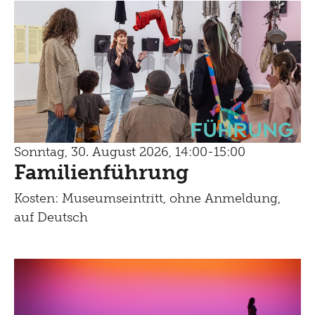
Führung
Sonntag, 30. August 2026, 14:00-15:00
Familienführung
Kosten: Museumseintritt, ohne Anmeldung,
auf Deutsch