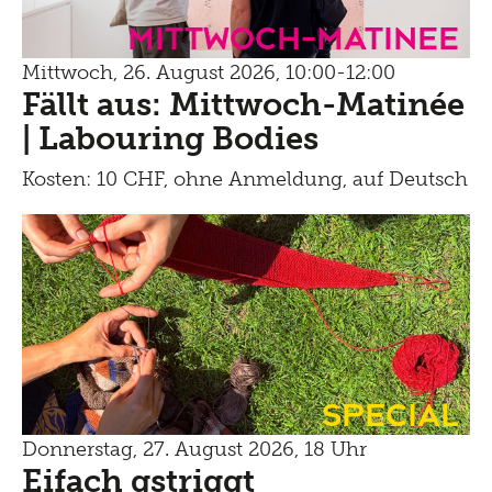
mittwoch-matinee
Mittwoch, 26. August 2026, 10:00-12:00
Fällt aus: Mittwoch-Matinée
| Labouring Bodies
Kosten: 10 CHF, ohne Anmeldung, auf Deutsch
Special
Donnerstag, 27. August 2026, 18 Uhr
Eifach gstriggt