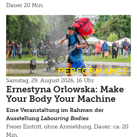
Dauer 20 Min.
Performance
Samstag, 29. August 2026, 16 Uhr
Ernestyna Orlowska: Make
Your Body Your Machine
Eine Veranstaltung im Rahmen der
Ausstellung
Labouring Bodies
Freier Eintritt, ohne Anmeldung, Dauer: ca. 20
Min.