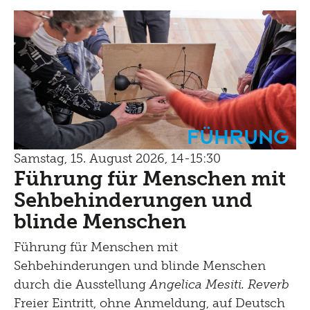
Führung
Samstag, 15. August 2026, 14-15:30
Führung für Menschen mit
Sehbehinderungen und
blinde Menschen
Führung für Menschen mit
Sehbehinderungen und blinde Menschen
durch die Ausstellung
Angelica Mesiti. Reverb
Freier Eintritt, ohne Anmeldung, auf Deutsch