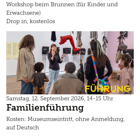
Workshop beim Brunnen (für Kinder und
Erwachsene)
Drop in, kostenlos
Führung
Samstag, 12. September 2026, 14-15 Uhr
Familienführung
Kosten: Museumseintritt, ohne Anmeldung,
auf Deutsch