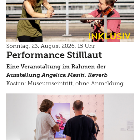
Inklusiv
Sonntag, 23. August 2026, 15 Uhr
Performance Stilllaut
Eine Veranstaltung im Rahmen der
Ausstellung
Angelica Mesiti. Reverb
Kosten: Museumseintritt, ohne Anmeldung