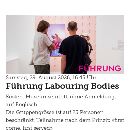
Führung
Samstag, 29. August 2026, 16.45 Uhr
Führung Labouring Bodies
Kosten: Museumseintritt, ohne Anmeldung,
auf Englisch
Die Gruppengrösse ist auf 25 Personen
beschränkt, Teilnahme nach dem Prinzip «first
come, first served»