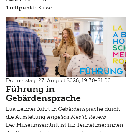
Treffpunkt:
Kasse
Führung
Donnerstag, 27. August 2026, 19:30-21:00
Führung in
Gebärdensprache
Lua Leirner führt in Gebärdensprache durch
die Ausstellung
Angelica Mesiti. Reverb
Der Museumseintritt ist für Teilnehmer:innen