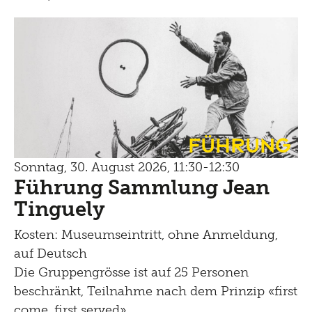
Führung
Sonntag, 30. August 2026, 11:30-12:30
Führung Sammlung Jean
Tinguely
Kosten: Museumseintritt, ohne Anmeldung,
auf Deutsch
Die Gruppengrösse ist auf 25 Personen
beschränkt, Teilnahme nach dem Prinzip «first
come, first served»