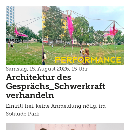
Performance
Samstag, 15. August 2026, 15 Uhr
Architektur des
Gesprächs_Schwerkraft
verhandeln
Eintritt frei, keine Anmeldung nötig, im
Solitude Park