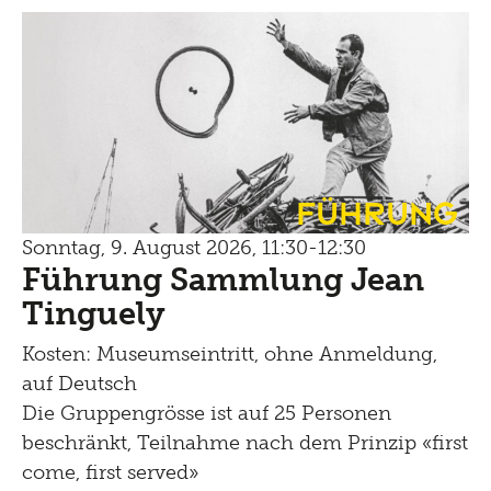
Führung
Sonntag, 9. August 2026, 11:30-12:30
Führung Sammlung Jean
Tinguely
Kosten: Museumseintritt, ohne Anmeldung,
auf Deutsch
Die Gruppengrösse ist auf 25 Personen
beschränkt, Teilnahme nach dem Prinzip «first
come, first served»