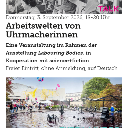
Talk
Donnerstag, 3. September 2026, 18-20 Uhr
Arbeitswelten von
Uhrmacherinnen
Eine Veranstaltung im Rahmen der
Ausstellung
Labouring Bodies,
in
Kooperation mit science+fiction
Freier Eintritt, ohne Anmeldung, auf Deutsch