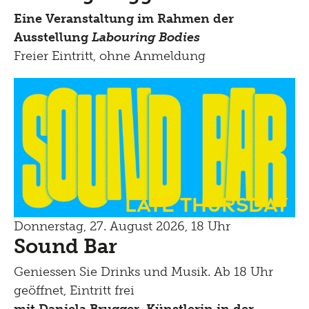
Eine Veranstaltung im Rahmen der
Ausstellung
Labouring Bodies
Freier Eintritt, ohne Anmeldung
Late Thursday
Donnerstag, 27. August 2026, 18 Uhr
Sound Bar
Geniessen Sie Drinks und Musik. Ab 18 Uhr
geöffnet, Eintritt frei
mit Daniela Brugger, Künstlerin in
der