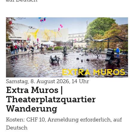
Extra Muros
Samstag, 8. August 2026, 14 Uhr
Extra Muros |
Theaterplatzquartier
Wanderung
Kosten: CHF 10, Anmeldung erforderlich, auf
Deutsch