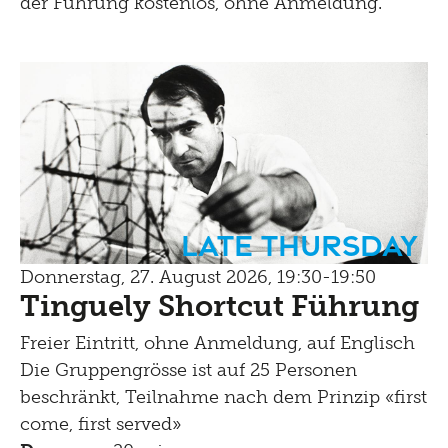
der Führung kostenlos, ohne Anmeldung.
Late Thursday
Donnerstag, 27. August 2026, 19:30-19:50
Tinguely Shortcut Führung
Freier Eintritt, ohne Anmeldung, auf Englisch
Die Gruppengrösse ist auf 25 Personen
beschränkt, Teilnahme nach dem Prinzip «first
come, first served»