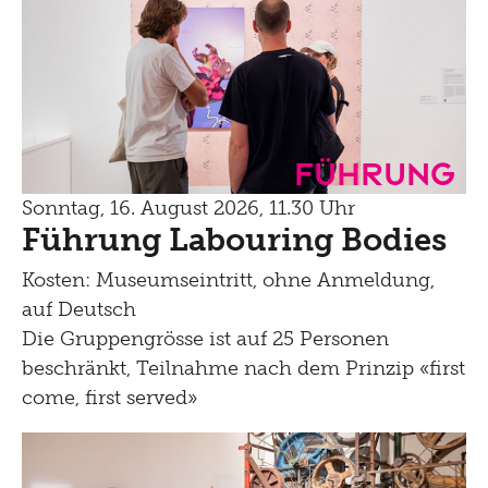
Führung
Sonntag, 16. August 2026, 11.30 Uhr
Führung Labouring Bodies
Kosten: Museumseintritt, ohne Anmeldung,
auf Deutsch
Die Gruppengrösse ist auf 25 Personen
beschränkt, Teilnahme nach dem Prinzip «first
come, first served»