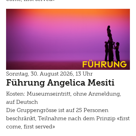
Führung
Sonntag, 30. August 2026, 13 Uhr
Führung Angelica Mesiti
Kosten: Museumseintritt, ohne Anmeldung,
auf Deutsch
Die Gruppengrösse ist auf 25 Personen
beschränkt, Teilnahme nach dem Prinzip «first
come, first served»