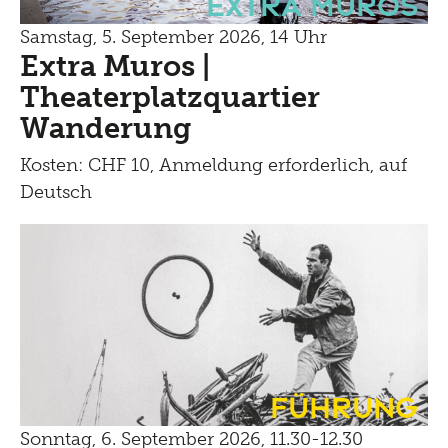
Extra Muros
Samstag, 5. September 2026, 14 Uhr
Extra Muros |
Theaterplatzquartier
Wanderung
Kosten: CHF 10, Anmeldung erforderlich, auf
Deutsch
Führung
Sonntag, 6. September 2026, 11.30-12.30