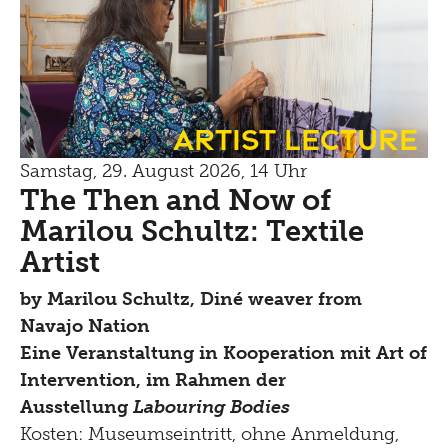
Artist Lecture
Samstag, 29. August 2026, 14 Uhr
The Then and Now of
Marilou Schultz: Textile
Artist
by
Marilou Schultz, Diné weaver from
Navajo Nation
Eine Veranstaltung in Kooperation mit Art of
Intervention, im Rahmen der
Ausstellung
Labouring Bodies
Kosten: Museumseintritt, ohne Anmeldung,