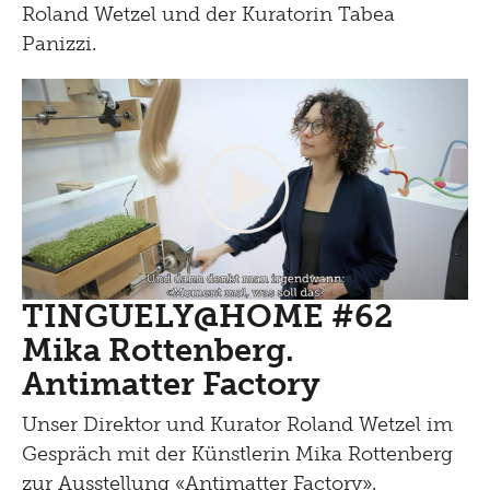
Roland Wetzel und der Kuratorin Tabea
Panizzi.
TINGUELY@HOME #62
Mika Rottenberg.
Antimatter Factory
Unser Direktor und Kurator Roland Wetzel im
Gespräch mit der Künstlerin Mika Rottenberg
zur Ausstellung «Antimatter Factory».