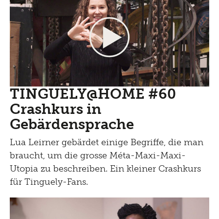
TINGUELY@HOME #60
Crashkurs in
Gebärdensprache
Lua Leirner gebärdet einige Begriffe, die man
braucht, um die grosse Méta-Maxi-Maxi-
Utopia zu beschreiben. Ein kleiner Crashkurs
für Tinguely-Fans.