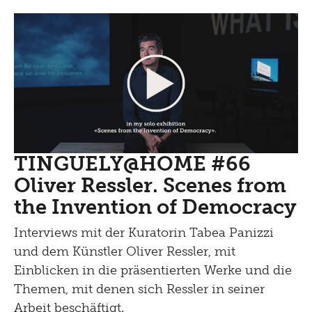
TINGUELY@HOME #66
Oliver Ressler. Scenes from
the Invention of Democracy
Interviews mit der Kuratorin Tabea Panizzi
und dem Künstler Oliver Ressler, mit
Einblicken in die präsentierten Werke und die
Themen, mit denen sich Ressler in seiner
Arbeit beschäftigt.