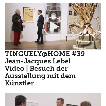
TINGUELY@HOME #39
Jean-Jacques Lebel
Video | Besuch der
Ausstellung mit dem
Künstler