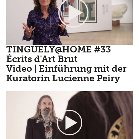
TINGUELY@HOME #33
Écrits d'Art Brut
Video | Einführung mit der
Kuratorin Lucienne Peiry