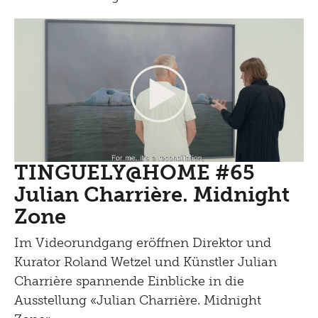
TINGUELY@HOME #65
Julian Charrière. Midnight
Zone
Im Videorundgang eröffnen Direktor und
Kurator Roland Wetzel und Künstler Julian
Charrière spannende Einblicke in die
Ausstellung «Julian Charrière. Midnight