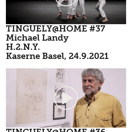
TINGUELY@HOME #37
Michael Landy
H.2.N.Y.
Kaserne Basel, 24.9.2021