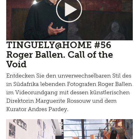
TINGUELY@HOME #56
Roger Ballen. Call of the
Void
Entdecken Sie den unverwechselbaren Stil des
in Südafrika lebenden Fotografen Roger Ballen
im Videorundgang mit dessen künstlerischen
Direktorin Marguerite Rossouw und dem
Kurator Andres Pardey.