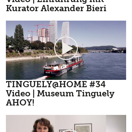
Kurator Alexander Bieri
TINGUELY@HOME #34
Video | Museum Tinguely
AHOY!