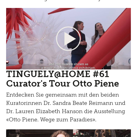
TINGUELY@HOME #61
Curator's Tour Otto Piene
Entdecken Sie gemeinsam mit den beiden
Kuratorinnen Dr. Sandra Beate Reimann und
Dr. Lauren Elizabeth Hanson die Ausstellung
«Otto Piene. Wege zum Paradies».