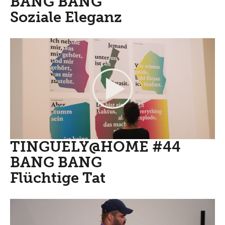
BANG BANG
Soziale Eleganz
TINGUELY@HOME #44
BANG BANG
Flüchtige Tat