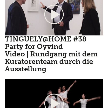
TINGUELY@HOME #38
Party for Öyvind
Video | Rundgang mit dem
Kuratorenteam durch die
Ausstellung