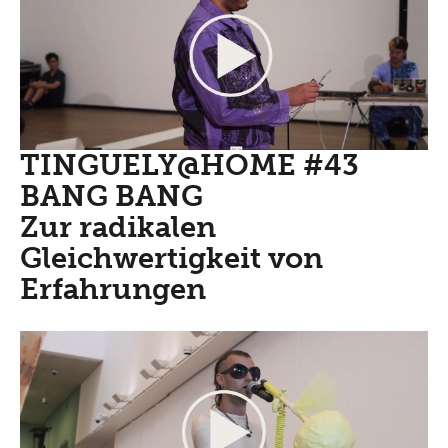
TINGUELY@HOME #43
BANG BANG
Zur radikalen
Gleichwertigkeit von
Erfahrungen