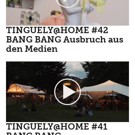
TINGUELY@HOME #42
BANG BANG Ausbruch aus
den Medien
TINGUELY@HOME #41