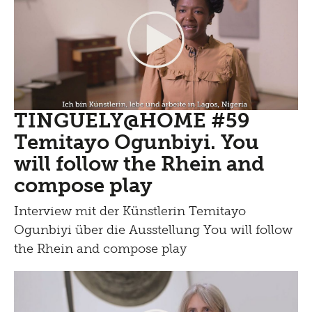
TINGUELY@HOME #59
Temitayo Ogunbiyi. You
will follow the Rhein and
compose play
Interview mit der Künstlerin Temitayo
Ogunbiyi über die Ausstellung You will follow
the Rhein and compose play