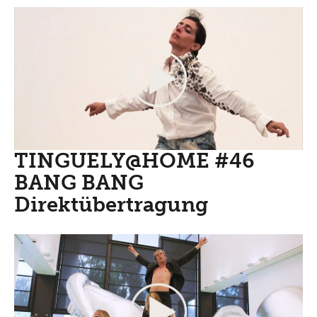
TINGUELY@HOME #46
BANG BANG
Direktübertragung