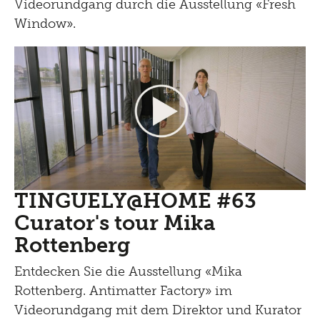
Videorundgang durch die Ausstellung «Fresh
Window».
TINGUELY@HOME #63
Curator's tour Mika
Rottenberg
Entdecken Sie die Ausstellung «Mika
Rottenberg. Antimatter Factory» im
Videorundgang mit dem Direktor und Kurator