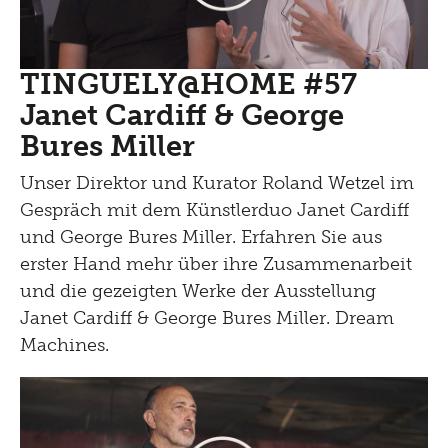
TINGUELY@HOME #57
Janet Cardiff & George
Bures Miller
Unser Direktor und Kurator Roland Wetzel im
Gespräch mit dem Künstlerduo Janet Cardiff
und George Bures Miller. Erfahren Sie aus
erster Hand mehr über ihre Zusammenarbeit
und die gezeigten Werke der Ausstellung
Janet Cardiff & George Bures Miller. Dream
Machines.