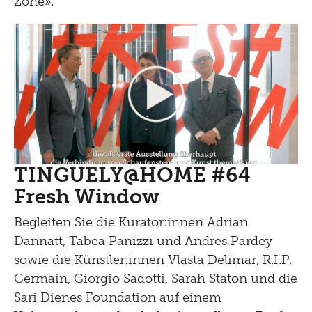
Zone».
TINGUELY@HOME #64
Fresh Window
Begleiten Sie die Kurator:innen Adrian
Dannatt, Tabea Panizzi und Andres Pardey
sowie die Künstler:innen Vlasta Delimar, R.I.P.
Germain, Giorgio Sadotti, Sarah Staton und die
Sari Dienes Foundation auf einem