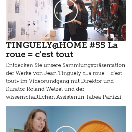
TINGUELY@HOME #55 La
roue = c'est tout
Entdecken Sie unsere Sammlungspräsentation
der Werke von Jean Tinguely «La roue = c'est
tout» im Videorundgang mit Direktor und
Kurator Roland Wetzel und der
wissenschaftlichen Assistentin Tabea Panizzi.