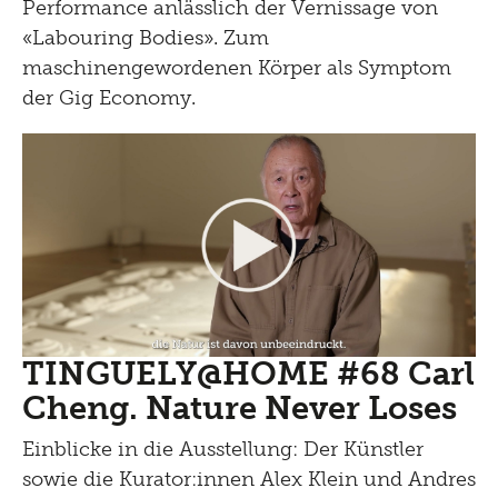
Performance anlässlich der Vernissage von
«Labouring Bodies». Zum
maschinengewordenen Körper als Symptom
der Gig Economy.
TINGUELY@HOME #68 Carl
Cheng. Nature Never Loses
Einblicke in die Ausstellung: Der Künstler
sowie die Kurator:innen Alex Klein und Andres