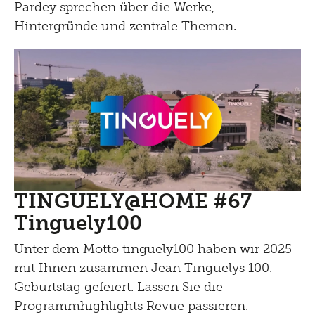
Pardey sprechen über die Werke,
Hintergründe und zentrale Themen.
TINGUELY@HOME #67
Tinguely100
Unter dem Motto tinguely100 haben wir 2025
mit Ihnen zusammen Jean Tinguelys 100.
Geburtstag gefeiert. Lassen Sie die
Programmhighlights Revue passieren.