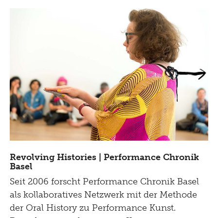
Revolving Histories | Performance Chronik
Basel
Seit 2006 forscht Performance Chronik Basel
als kollaboratives Netzwerk mit der Methode
der Oral History zu Performance Kunst.