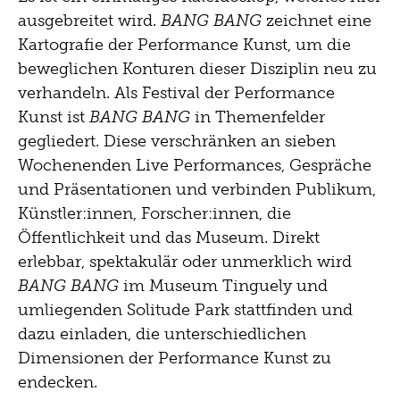
ausgebreitet wird.
BANG BANG
zeichnet eine
1996
Kartografie der Performance Kunst, um die
beweglichen Konturen dieser Disziplin neu zu
verhandeln. Als Festival der Performance
Kunst ist
BANG BANG
in Themenfelder
gegliedert. Diese verschränken an sieben
Wochenenden Live Performances, Gespräche
und Präsentationen und verbinden Publikum,
Künstler:innen, Forscher:innen, die
Öffentlichkeit und das Museum. Direkt
erlebbar, spektakulär oder unmerklich wird
BANG BANG
im Museum Tinguely und
umliegenden Solitude Park stattfinden und
dazu einladen, die unterschiedlichen
Dimensionen der Performance Kunst zu
endecken.