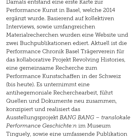
Damals entstand eine erste Karte zur
Performance Kunst in Basel, welche 2014
ergänzt wurde. Basierend auf kollektiven
Interviews, sowie umfangreichen
Materialrecherchen wurden eine Website und
zwei Buchpublikationen ediert. Aktuell ist die
Performance Chronik Basel Trägerverein für
das kollaborative Projekt Revolving Histories,
eine gemeinsame Recherche zum
Performance Kunstschaffen in der Schweiz
(bis heute). Es unternimmt eine
antihegemoniale Recherchearbeit, führt
Quellen und Dokumente neu zusammen,
konzipiert und realisiert das
Ausstellungsprojekt
BANG BANG – translokale
Performance Geschichte:n
im Museum
Tinguely, sowie eine umfassende Publikation