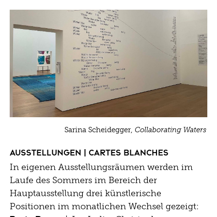
Sarina Scheidegger,
Collaborating Waters
Ausstellungen | Cartes Blanches
In eigenen Ausstellungsräumen werden im
Laufe des Sommers im Bereich der
Hauptausstellung drei künstlerische
Positionen im monatlichen Wechsel gezeigt: