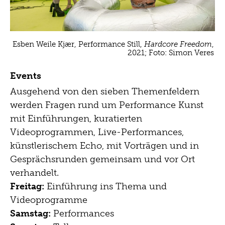
Esben Weile Kjær, Performance Still,
Hardcore Freedom
,
2021; Foto: Simon Veres
Events
Ausgehend von den sieben Themenfeldern
werden Fragen rund um Performance Kunst
mit Einführungen, kuratierten
Videoprogrammen, Live-Performances,
künstlerischem Echo, mit Vorträgen und in
Gesprächsrunden gemeinsam und vor Ort
verhandelt.
Freitag:
Einführung ins Thema und
Videoprogramme
Samstag:
Performances