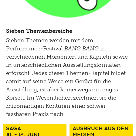
Sieben Themenbereiche
Sieben Themen werden mit dem
Performance-Festival
BANG BANG
in
verschiedenen Momenten und Kapiteln sowie
in unterschiedlichen Ausstellungsformaten
erforscht. Jedes dieser Themen-Kapitel bildet
somit auf seine Weise ein Gerüst für die
Ausstellung, ist aber keineswegs ein enges
Korsett. Im Wesentlichen zeichnen sie die
rhizomartigen Konturen einer schwer
fassbaren Praxis nach.
SAgA
AUSBRUCH AUS DEN
10. - 12. Juni
MEDIEN