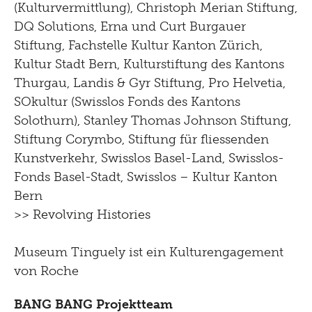
(Kulturvermittlung), Christoph Merian Stiftung,
DQ Solutions, Erna und Curt Burgauer
Stiftung, Fachstelle Kultur Kanton Zürich,
Kultur Stadt Bern, Kulturstiftung des Kantons
Thurgau, Landis & Gyr Stiftung, Pro Helvetia,
SOkultur (Swisslos Fonds des Kantons
Solothurn), Stanley Thomas Johnson Stiftung,
Stiftung Corymbo, Stiftung für fliessenden
Kunstverkehr, Swisslos Basel-Land, Swisslos-
Fonds Basel-Stadt, Swisslos – Kultur Kanton
Bern
>> Revolving Histories
Museum Tinguely ist ein Kulturengagement
von Roche
BANG BANG Projektteam