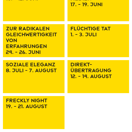
17. - 19. Juni
ZUR RADIKALEN
FLÜCHTIgE TAT
gLEICHWERTIgKEIT
1. - 3. Juli
VON
ERFAHRUNgEN
24. - 26. Juni
SOZIALE ELEgANZ
DIREKT-
8. Juli - 7. August
ÜBERTRAgUNg
12. - 14. August
FRECKLY NIgHT
19. - 21. August