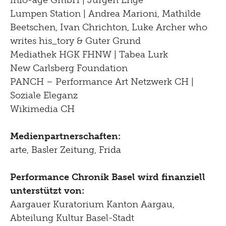
Lumpen Station | Andrea Marioni, Mathilde
Beetschen, Ivan Chrichton, Luke Archer who
writes his_tory & Guter Grund
Mediathek HGK FHNW | Tabea Lurk
New Carlsberg Foundation
PANCH – Performance Art Netzwerk CH |
Soziale Eleganz
Wikimedia CH
Medienpartnerschaften:
arte
,
Basler Zeitung
,
Frida
Performance Chronik Basel wird finanziell
unterstützt von:
Aargauer Kuratorium Kanton Aargau,
Abteilung Kultur Basel-Stadt