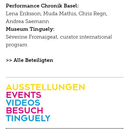
Performance Chronik Basel:
Lena Eriksson, Muda Mathis, Chris Regn,
Andrea Saemann
Museum Tinguely:
Séverine Fromaigeat, curator international
program
>> Alle Beteiligten
Ausstellungen
Events
Videos
Besuch
Tinguely