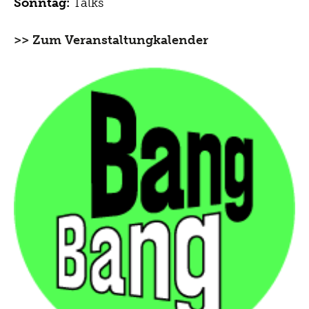
Sonntag:
Talks
>> Zum Veranstaltungkalender