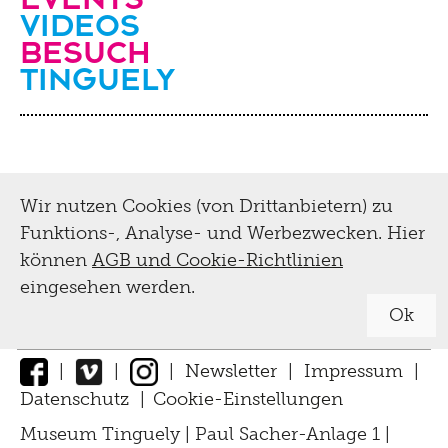
Videos
Besuch
Tinguely
Wir nutzen Cookies (von Drittanbietern) zu
Funktions-, Analyse- und Werbezwecken. Hier
können
AGB und Cookie-Richtlinien
eingesehen werden.
Ok
|
|
|
Newsletter
|
Impressum
|
Datenschutz
|
Cookie-Einstellungen
↑
Museum Tinguely | Paul Sacher-Anlage 1 |